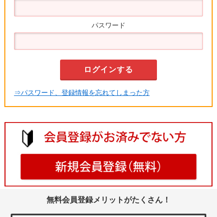
パスワード
⇒パスワード、登録情報を忘れてしまった方
無料会員登録メリットがたくさん！