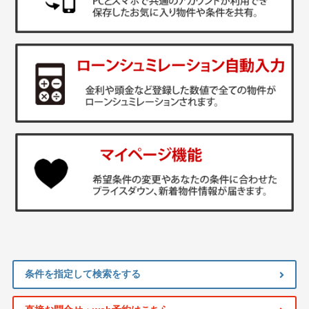
条件を指定して検索をする