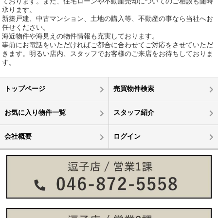
ております。また、住宅ローンや不動産売却についてのご相談も随時
承ります。
新築戸建、中古マンション、土地の購入等、不動産の事なら当社へお
任せください。
海近物件や海見えの物件情報も充実しております。
事前にお電話をいただければご都合に合わせてご対応をさせていただ
きます。明るい店内、スタッフでお客様のご来店をお待ちしておりま
す。
トップページ
売買物件検索
お気に入り物件一覧
スタッフ紹介
会社概要
ログイン