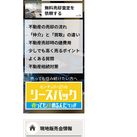
無料売却査定を
依頼する
不動産の売却の流れ
「仲介」と「買取」の違い
不動産売却時の諸費用
少しでも高く売るポイント
よくある質問
不動産相続対策
売っても住み続けたい方へ
現地販売会情報