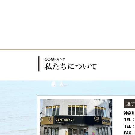
逗
神奈川
TEL：
TEL：
FAX：