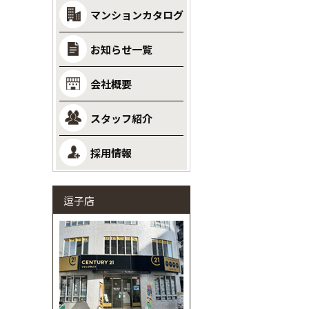
マンションカタログ
お知らせ一覧
会社概要
スタッフ紹介
採用情報
逗子店