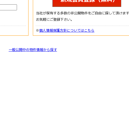
※
個人情報保護方針についてはこちら
一般公開中の物件情報から探す