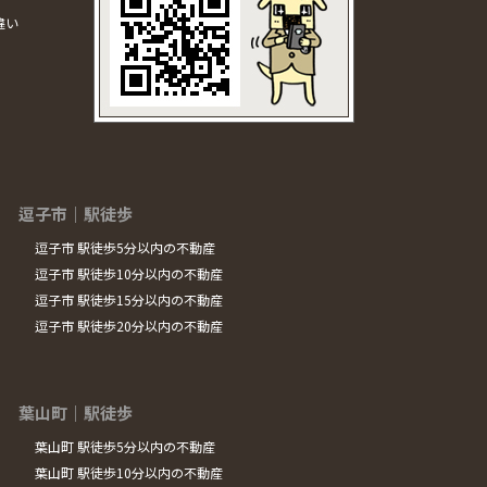
違い
逗子市｜駅徒歩
逗子市 駅徒歩5分以内の不動産
逗子市 駅徒歩10分以内の不動産
逗子市 駅徒歩15分以内の不動産
逗子市 駅徒歩20分以内の不動産
葉山町｜駅徒歩
葉山町 駅徒歩5分以内の不動産
葉山町 駅徒歩10分以内の不動産