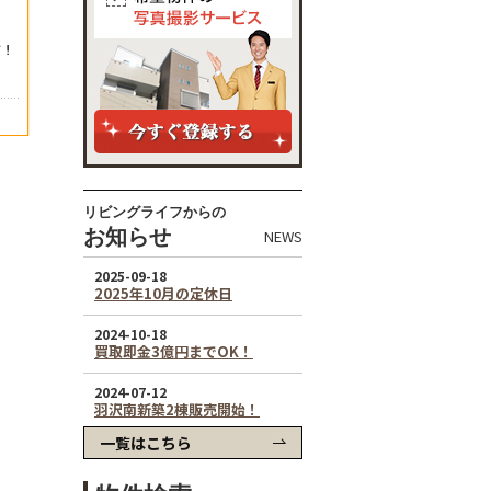
リビングライフからの
お知らせ
NEWS
一覧はこちら