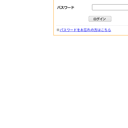
※
パスワードをお忘れの方はこちら