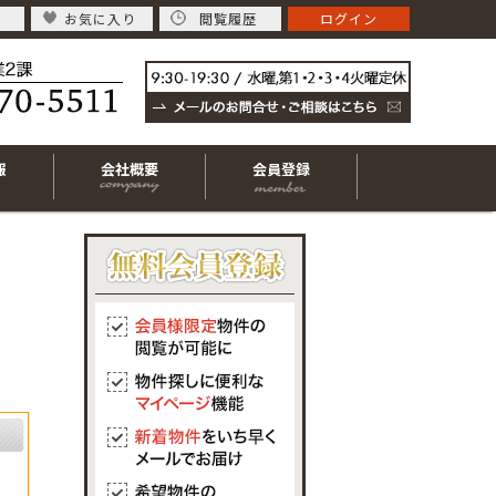
お気に入り
閲覧履歴
ログイン
報
会社概要
会員登録