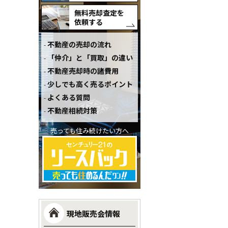
無料売却査定を
依頼する
不動産の売却の流れ
「仲介」と「買取」の違い
不動産売却時の諸費用
少しでも高く売るポイント
よくある質問
不動産相続対策
売っても住み続けたい方へ
現地販売会情報