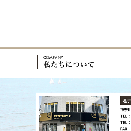
逗
神奈川
TEL：
TEL：
FAX：