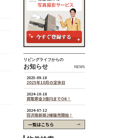
リビングライフからの
お知らせ
NEWS
一覧はこちら