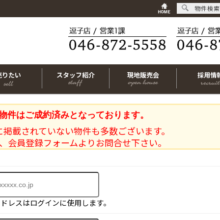
物件検索
売りたい
スタッフ紹介
現地販売会
採用情
物件はご成約済みとなっております。
に掲載されていない物件も多数ございます。
、会員登録フォームよりお問合せ下さい。
アドレスはログインに使用します。