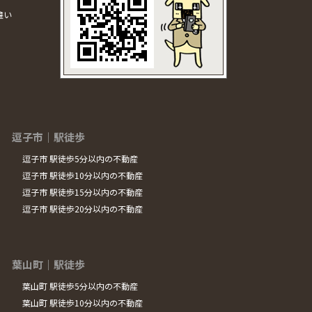
違い
逗子市｜駅徒歩
逗子市 駅徒歩5分以内の不動産
逗子市 駅徒歩10分以内の不動産
逗子市 駅徒歩15分以内の不動産
逗子市 駅徒歩20分以内の不動産
葉山町｜駅徒歩
葉山町 駅徒歩5分以内の不動産
葉山町 駅徒歩10分以内の不動産