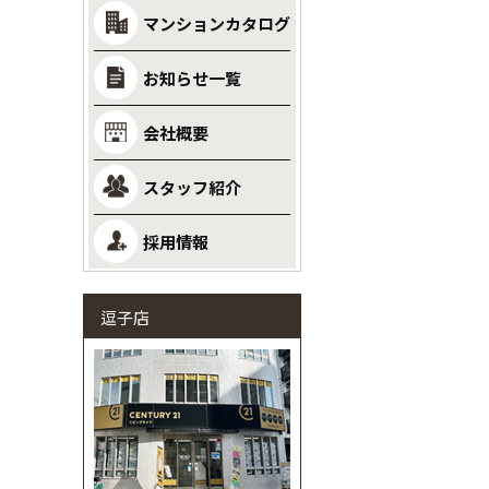
マンションカタログ
お知らせ一覧
会社概要
スタッフ紹介
採用情報
逗子店