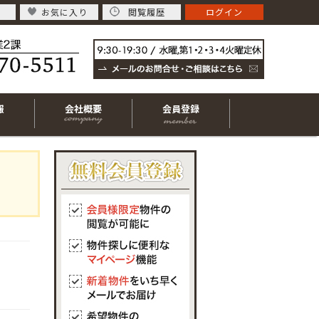
お気に入り
閲覧履歴
ログイン
報
会社概要
会員登録