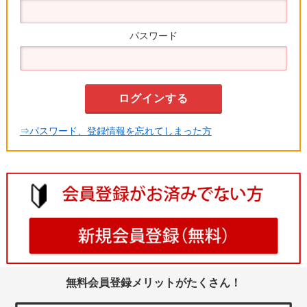
パスワード
⇒パスワード、登録情報を忘れてしまった方
無料会員登録メリットがたくさん！