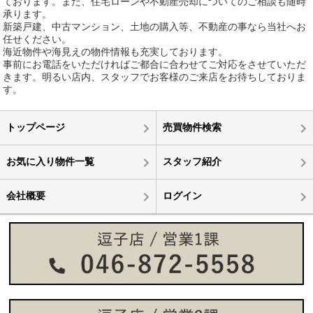
ております。また、住宅ローンや不動産売却についてのご相談も随時
承ります。
新築戸建、中古マンション、土地の購入等、不動産の事なら当社へお
任せください。
海近物件や海見えの物件情報も充実しております。
事前にお電話をいただければご都合に合わせてご対応をさせていただ
きます。明るい店内、スタッフでお客様のご来店をお待ちしておりま
す。
トップページ
売買物件検索
お気に入り物件一覧
スタッフ紹介
会社概要
ログイン