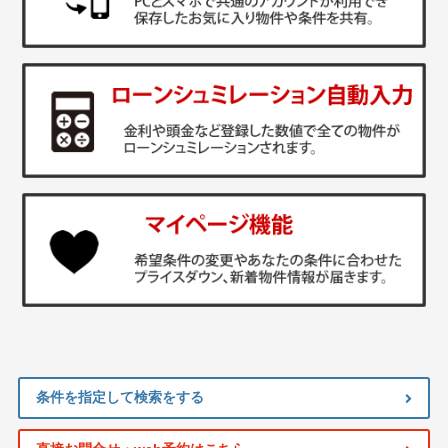
条件を指定して検索をする