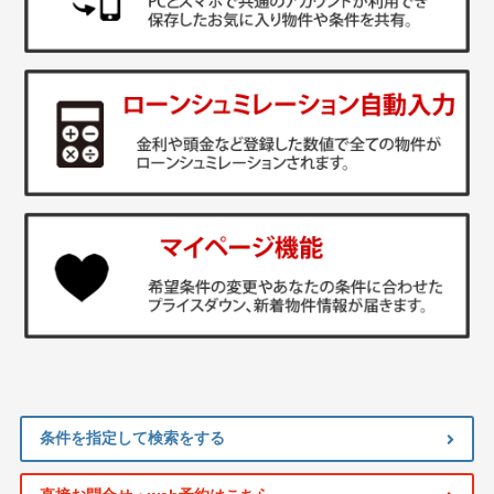
条件を指定して検索をする