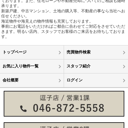
ております。また、住宅ローンや不動産売却についてのご相談も随時
承ります。
新築戸建、中古マンション、土地の購入等、不動産の事なら当社へお
任せください。
海近物件や海見えの物件情報も充実しております。
事前にお電話をいただければご都合に合わせてご対応をさせていただ
きます。明るい店内、スタッフでお客様のご来店をお待ちしておりま
す。
トップページ
売買物件検索
お気に入り物件一覧
スタッフ紹介
会社概要
ログイン