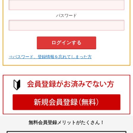
パスワード
⇒パスワード、登録情報を忘れてしまった方
無料会員登録メリットがたくさん！