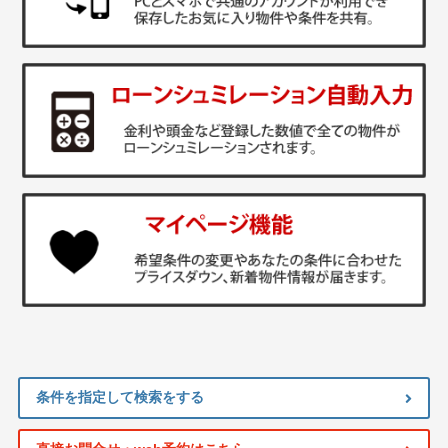
条件を指定して検索をする