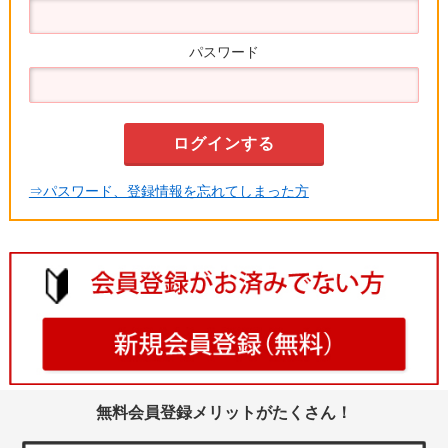
パスワード
⇒パスワード、登録情報を忘れてしまった方
無料会員登録メリットがたくさん！