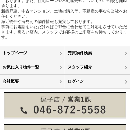
ております。また、住宅ローンや不動産売却についてのご相談も随時
承ります。
新築戸建、中古マンション、土地の購入等、不動産の事なら当社へお
任せください。
海近物件や海見えの物件情報も充実しております。
事前にお電話をいただければご都合に合わせてご対応をさせていただ
きます。明るい店内、スタッフでお客様のご来店をお待ちしておりま
す。
トップページ
売買物件検索
お気に入り物件一覧
スタッフ紹介
会社概要
ログイン