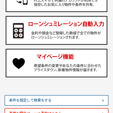
条件を指定して検索をする