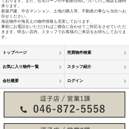
ております。また、住宅ローンや不動産売却についてのご相談も随時
承ります。
新築戸建、中古マンション、土地の購入等、不動産の事なら当社へお
任せください。
海近物件や海見えの物件情報も充実しております。
事前にお電話をいただければご都合に合わせてご対応をさせていただ
きます。明るい店内、スタッフでお客様のご来店をお待ちしておりま
す。
トップページ
売買物件検索
お気に入り物件一覧
スタッフ紹介
会社概要
ログイン