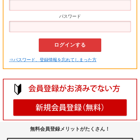
パスワード
⇒パスワード、登録情報を忘れてしまった方
無料会員登録メリットがたくさん！