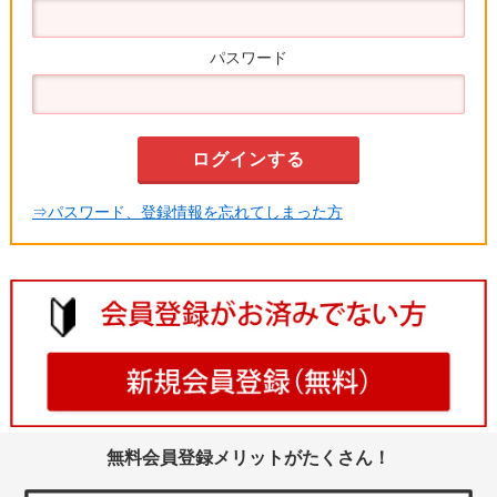
パスワード
⇒パスワード、登録情報を忘れてしまった方
無料会員登録メリットがたくさん！