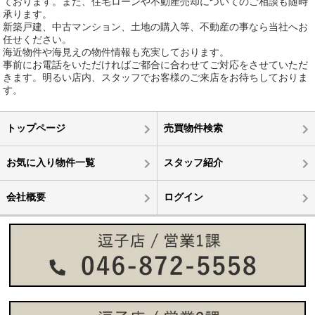
ております。また、住宅ローンや不動産売却についてのご相談も随時
承ります。
新築戸建、中古マンション、土地の購入等、不動産の事なら当社へお
任せください。
海近物件や海見えの物件情報も充実しております。
事前にお電話をいただければご都合に合わせてご対応をさせていただ
きます。明るい店内、スタッフでお客様のご来店をお待ちしておりま
す。
トップページ
売買物件検索
お気に入り物件一覧
スタッフ紹介
会社概要
ログイン