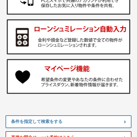
条件を指定して検索をする