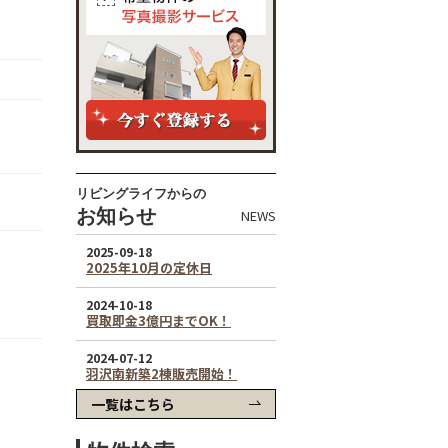
リビングライフからの
お知らせ
NEWS
一覧はこちら