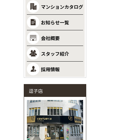
マンションカタログ
お知らせ一覧
会社概要
スタッフ紹介
採用情報
逗子店