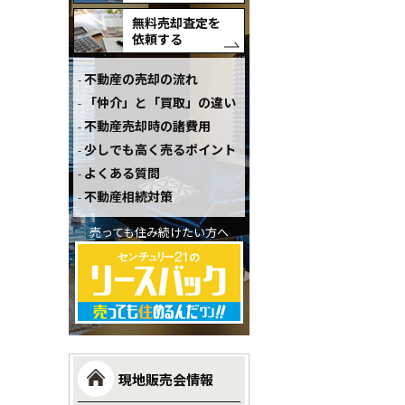
無料売却査定を
依頼する
不動産の売却の流れ
「仲介」と「買取」の違い
不動産売却時の諸費用
少しでも高く売るポイント
よくある質問
不動産相続対策
売っても住み続けたい方へ
現地販売会情報