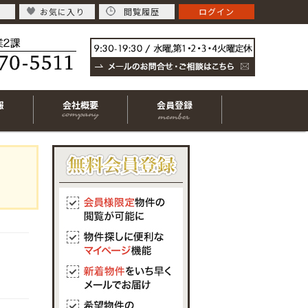
お気に入り
閲覧履歴
ログイン
報
会社概要
会員登録