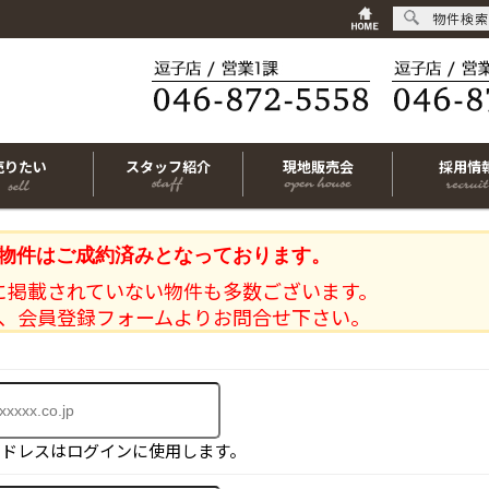
物件検索
売りたい
スタッフ紹介
現地販売会
採用情
物件はご成約済みとなっております。
に掲載されていない物件も多数ございます。
、会員登録フォームよりお問合せ下さい。
アドレスはログインに使用します。