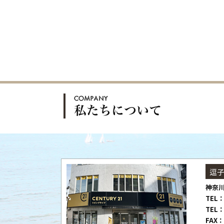
逗
神奈川
TEL：
TEL：
FAX：