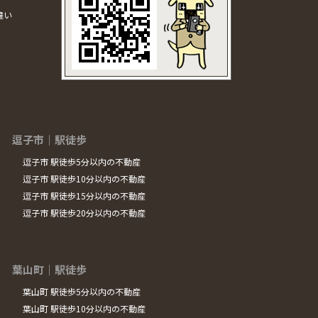
違い
逗子市｜駅徒歩
逗子市 駅徒歩5分以内の不動産
逗子市 駅徒歩10分以内の不動産
逗子市 駅徒歩15分以内の不動産
逗子市 駅徒歩20分以内の不動産
葉山町｜駅徒歩
葉山町 駅徒歩5分以内の不動産
葉山町 駅徒歩10分以内の不動産