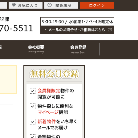
お気に入り
閲覧履歴
ログイン
報
会社概要
会員登録