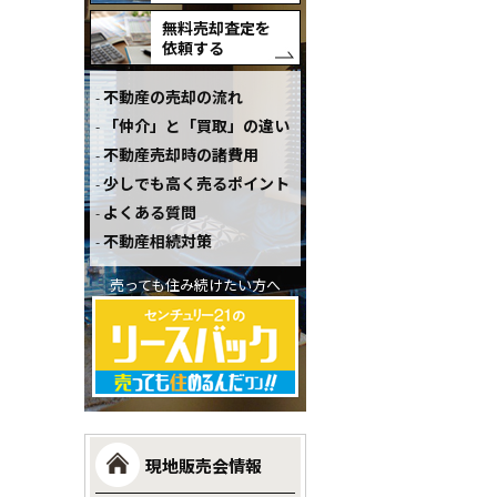
無料売却査定を
依頼する
不動産の売却の流れ
「仲介」と「買取」の違い
不動産売却時の諸費用
少しでも高く売るポイント
よくある質問
不動産相続対策
売っても住み続けたい方へ
現地販売会情報