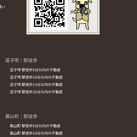
違い
逗子市｜駅徒歩
逗子市 駅徒歩5分以内の不動産
逗子市 駅徒歩10分以内の不動産
逗子市 駅徒歩15分以内の不動産
逗子市 駅徒歩20分以内の不動産
葉山町｜駅徒歩
葉山町 駅徒歩5分以内の不動産
葉山町 駅徒歩10分以内の不動産