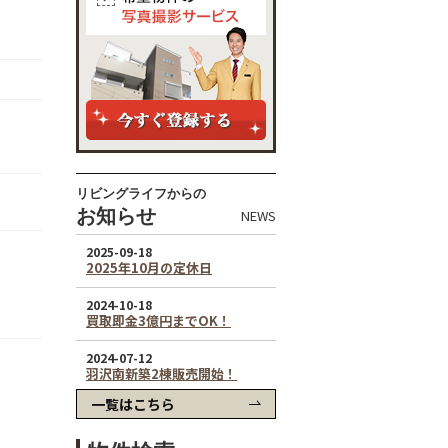
リビングライフからの
お知らせ
NEWS
一覧はこちら