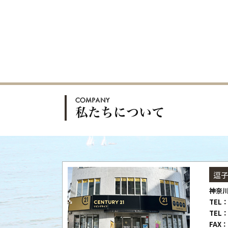
逗
神奈川
TEL：
TEL：
FAX：