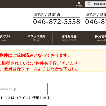
物件検索
売りたい
スタッフ紹介
現地販売会
採用情
物件はご成約済みとなっております。
に掲載されていない物件も多数ございます。
、会員登録フォームよりお問合せ下さい。
アドレスはログインに使用します。