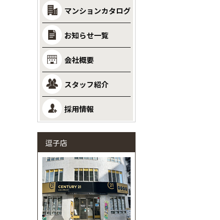
マンションカタログ
お知らせ一覧
会社概要
スタッフ紹介
採用情報
逗子店