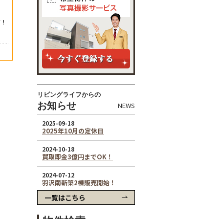
リビングライフからの
お知らせ
NEWS
一覧はこちら