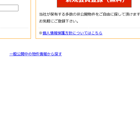
※
個人情報保護方針についてはこちら
一般公開中の物件情報から探す