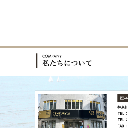
逗
神奈川
TEL：
TEL：
FAX：