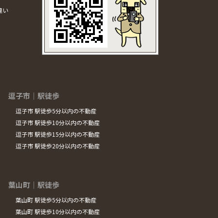
違い
逗子市｜駅徒歩
逗子市 駅徒歩5分以内の不動産
逗子市 駅徒歩10分以内の不動産
逗子市 駅徒歩15分以内の不動産
逗子市 駅徒歩20分以内の不動産
葉山町｜駅徒歩
葉山町 駅徒歩5分以内の不動産
葉山町 駅徒歩10分以内の不動産