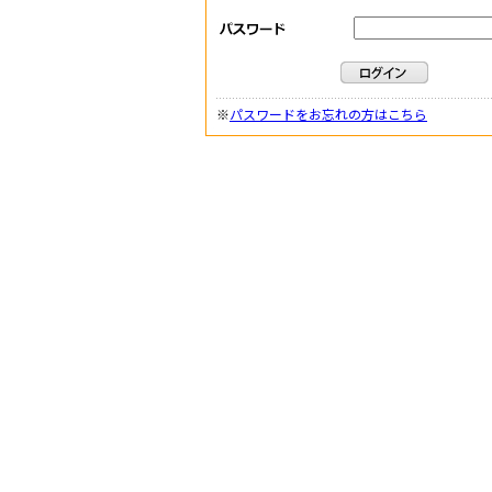
※
パスワードをお忘れの方はこちら