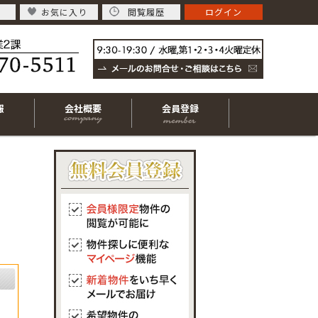
お気に入り
閲覧履歴
ログイン
報
会社概要
会員登録