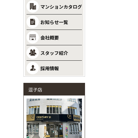
マンションカタログ
お知らせ一覧
会社概要
スタッフ紹介
採用情報
逗子店