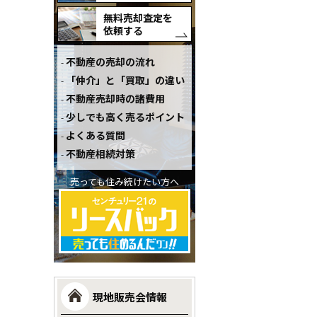
無料売却査定を
依頼する
不動産の売却の流れ
「仲介」と「買取」の違い
不動産売却時の諸費用
少しでも高く売るポイント
よくある質問
不動産相続対策
売っても住み続けたい方へ
現地販売会情報