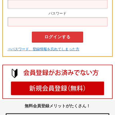
パスワード
⇒パスワード、登録情報を忘れてしまった方
無料会員登録メリットがたくさん！