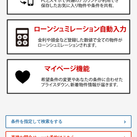
条件を指定して検索をする