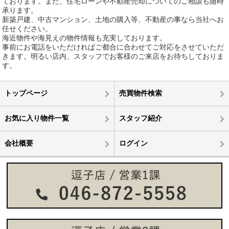
ております。また、住宅ローンや不動産売却についてのご相談も随時
承ります。
新築戸建、中古マンション、土地の購入等、不動産の事なら当社へお
任せください。
海近物件や海見えの物件情報も充実しております。
事前にお電話をいただければご都合に合わせてご対応をさせていただ
きます。明るい店内、スタッフでお客様のご来店をお待ちしておりま
す。
トップページ
売買物件検索
お気に入り物件一覧
スタッフ紹介
会社概要
ログイン