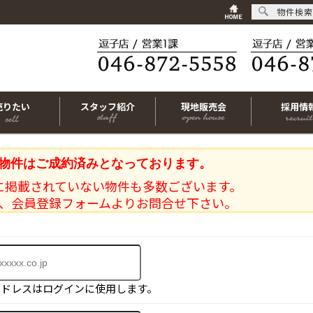
物件検索
売りたい
スタッフ紹介
現地販売会
採用情
物件はご成約済みとなっております。
に掲載されていない物件も多数ございます。
、会員登録フォームよりお問合せ下さい。
アドレスはログインに使用します。