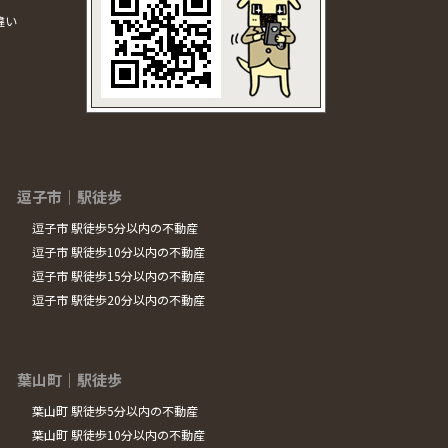
違い
逗子市｜駅徒歩
逗子市 駅徒歩5分以内の不動産
逗子市 駅徒歩10分以内の不動産
逗子市 駅徒歩15分以内の不動産
逗子市 駅徒歩20分以内の不動産
葉山町｜駅徒歩
葉山町 駅徒歩5分以内の不動産
葉山町 駅徒歩10分以内の不動産