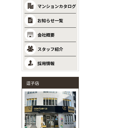
マンションカタログ
お知らせ一覧
会社概要
スタッフ紹介
採用情報
逗子店