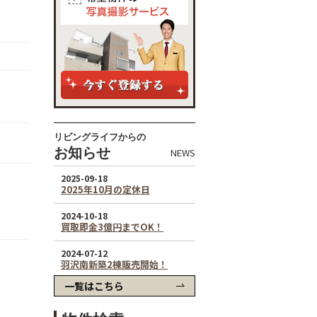
リビングライフからの
お知らせ
NEWS
一覧はこちら