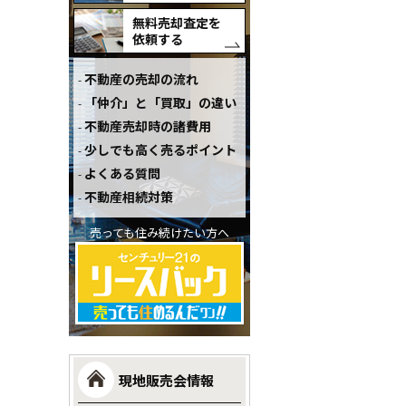
無料売却査定を
依頼する
不動産の売却の流れ
「仲介」と「買取」の違い
不動産売却時の諸費用
少しでも高く売るポイント
よくある質問
不動産相続対策
売っても住み続けたい方へ
現地販売会情報