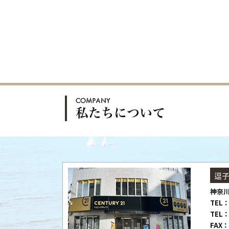
逗
神奈川
TEL：
TEL：
FAX：