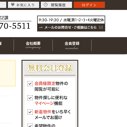
お気に入り
閲覧履歴
ログイン
報
会社概要
会員登録