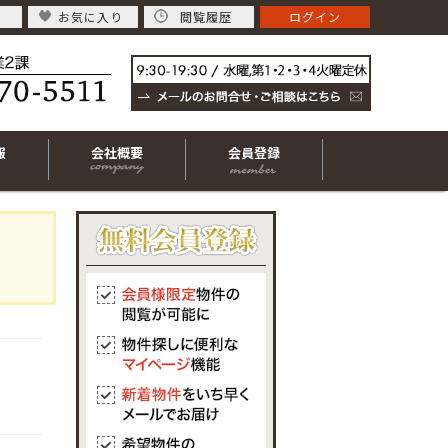
お気に入り
閲覧履歴
ログイン
報
会社概要
会員登録