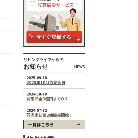
リビングライフからの
お知らせ
NEWS
一覧はこちら