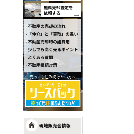
無料売却査定を
依頼する
不動産の売却の流れ
「仲介」と「買取」の違い
不動産売却時の諸費用
少しでも高く売るポイント
よくある質問
不動産相続対策
売っても住み続けたい方へ
現地販売会情報