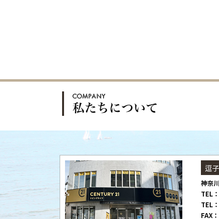
逗
神奈川
TEL：
TEL：
FAX：