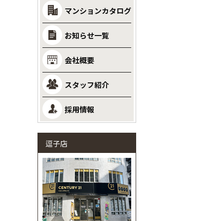
マンションカタログ
お知らせ一覧
会社概要
スタッフ紹介
採用情報
逗子店