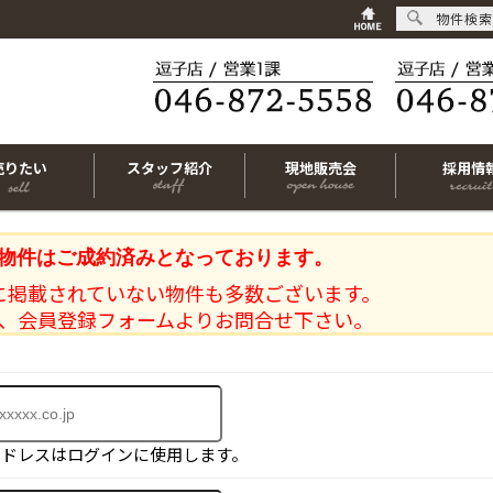
物件検索
売りたい
スタッフ紹介
現地販売会
採用情
物件はご成約済みとなっております。
に掲載されていない物件も多数ございます。
、会員登録フォームよりお問合せ下さい。
アドレスはログインに使用します。