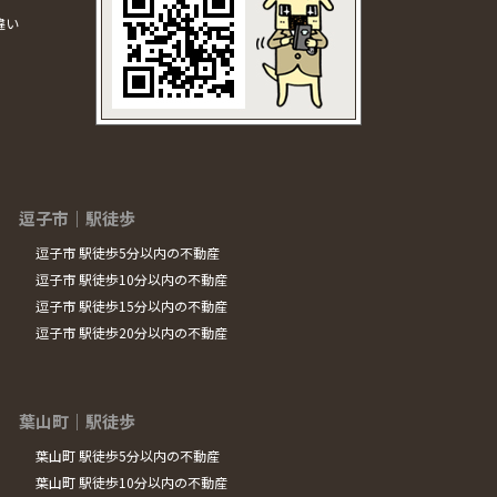
違い
逗子市｜駅徒歩
逗子市 駅徒歩5分以内の不動産
逗子市 駅徒歩10分以内の不動産
逗子市 駅徒歩15分以内の不動産
逗子市 駅徒歩20分以内の不動産
葉山町｜駅徒歩
葉山町 駅徒歩5分以内の不動産
葉山町 駅徒歩10分以内の不動産