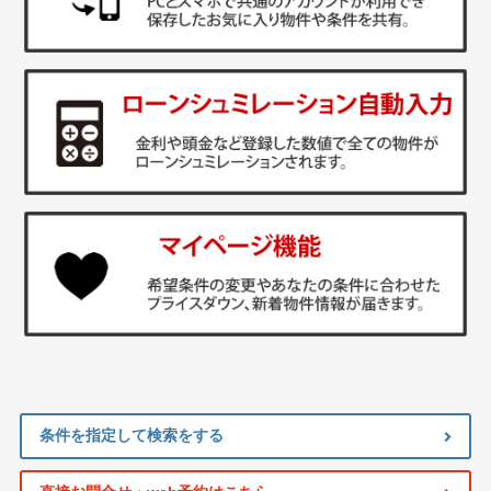
条件を指定して検索をする