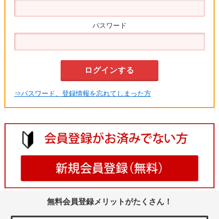
パスワード
⇒パスワード、登録情報を忘れてしまった方
無料会員登録メリットがたくさん！