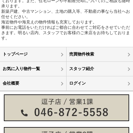
ております。また、住宅ローンや不動産売却についてのご相談も随時
承ります。
新築戸建、中古マンション、土地の購入等、不動産の事なら当社へお
任せください。
海近物件や海見えの物件情報も充実しております。
事前にお電話をいただければご都合に合わせてご対応をさせていただ
きます。明るい店内、スタッフでお客様のご来店をお待ちしておりま
す。
トップページ
売買物件検索
お気に入り物件一覧
スタッフ紹介
会社概要
ログイン