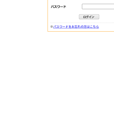
※
パスワードをお忘れの方はこちら