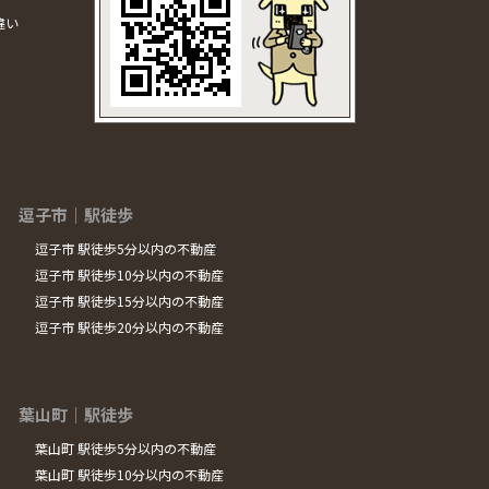
違い
逗子市｜駅徒歩
逗子市 駅徒歩5分以内の不動産
逗子市 駅徒歩10分以内の不動産
逗子市 駅徒歩15分以内の不動産
逗子市 駅徒歩20分以内の不動産
葉山町｜駅徒歩
葉山町 駅徒歩5分以内の不動産
葉山町 駅徒歩10分以内の不動産