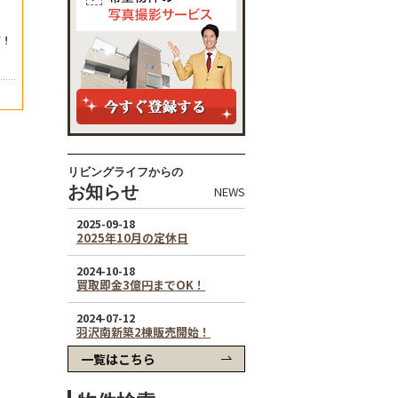
リビングライフからの
お知らせ
NEWS
一覧はこちら