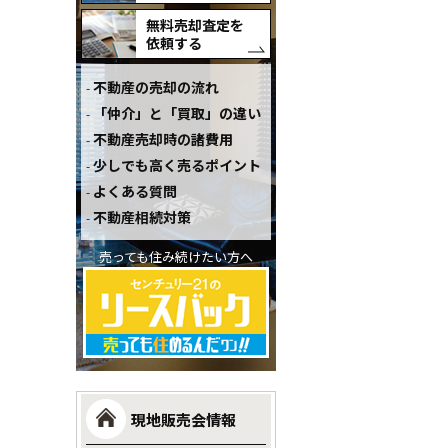
無料売却査定を
依頼する
不動産の売却の流れ
「仲介」と「買取」の違い
不動産売却時の諸費用
少しでも高く売るポイント
よくある質問
不動産相続対策
売っても住み続けたい方へ
現地販売会情報