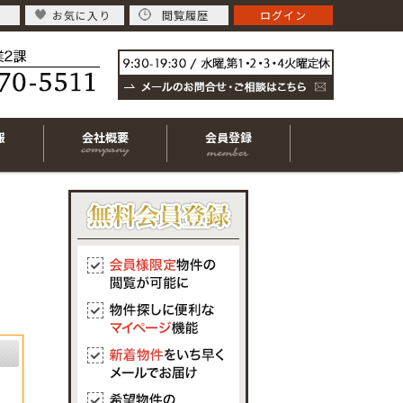
お気に入り
閲覧履歴
ログイン
報
会社概要
会員登録