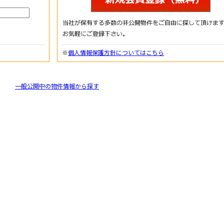
※
個人情報保護方針についてはこちら
一般公開中の物件情報から探す