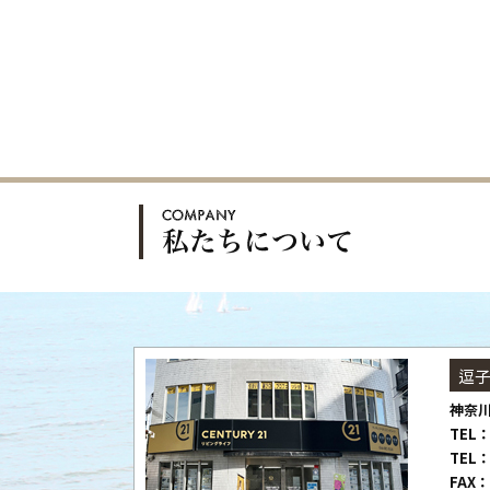
逗
神奈川
TEL：
TEL：
FAX：