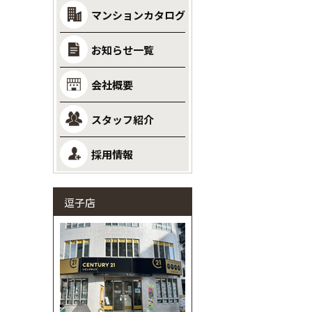
マンションカタログ
お知らせ一覧
会社概要
スタッフ紹介
採用情報
逗子店