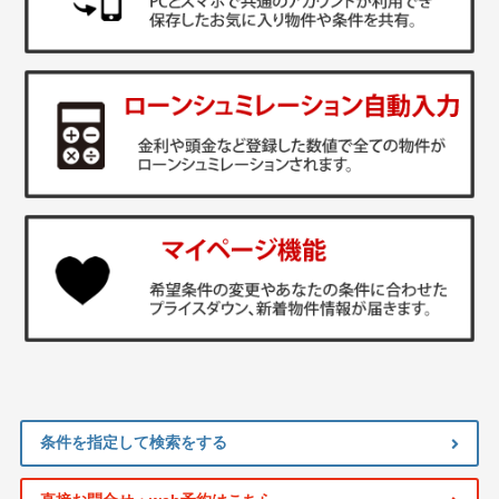
条件を指定して検索をする