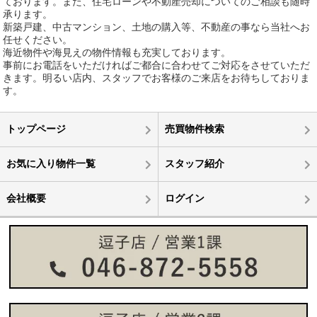
ております。また、住宅ローンや不動産売却についてのご相談も随時
承ります。
新築戸建、中古マンション、土地の購入等、不動産の事なら当社へお
任せください。
海近物件や海見えの物件情報も充実しております。
事前にお電話をいただければご都合に合わせてご対応をさせていただ
きます。明るい店内、スタッフでお客様のご来店をお待ちしておりま
す。
トップページ
売買物件検索
お気に入り物件一覧
スタッフ紹介
会社概要
ログイン