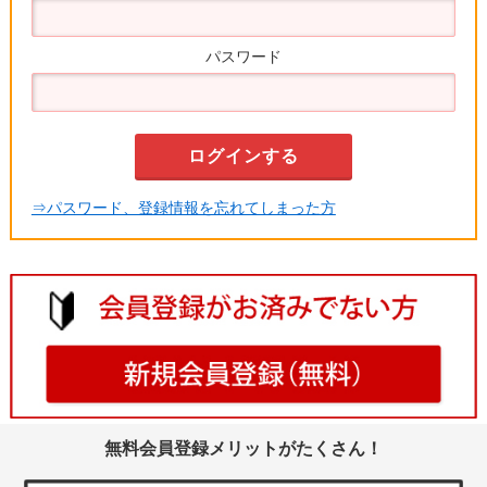
パスワード
⇒パスワード、登録情報を忘れてしまった方
無料会員登録メリットがたくさん！