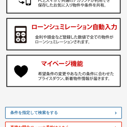
条件を指定して検索をする