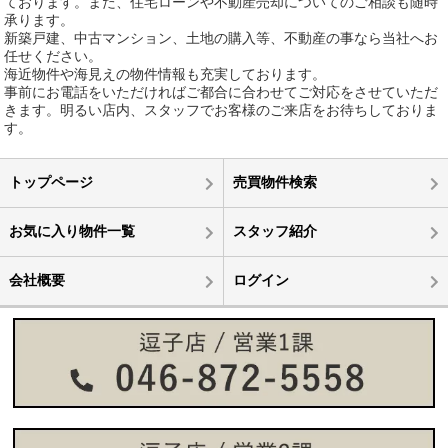
ております。また、住宅ローンや不動産売却についてのご相談も随時
承ります。
新築戸建、中古マンション、土地の購入等、不動産の事なら当社へお
任せください。
海近物件や海見えの物件情報も充実しております。
事前にお電話をいただければご都合に合わせてご対応をさせていただ
きます。明るい店内、スタッフでお客様のご来店をお待ちしておりま
す。
トップページ
売買物件検索
お気に入り物件一覧
スタッフ紹介
会社概要
ログイン