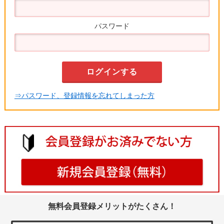
パスワード
⇒パスワード、登録情報を忘れてしまった方
無料会員登録メリットがたくさん！