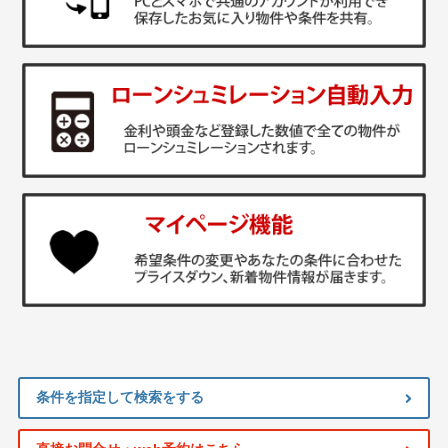
条件を指定して検索をする