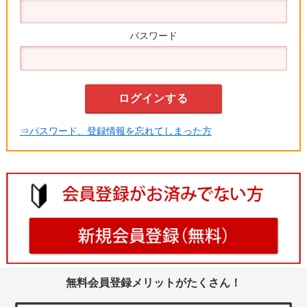
パスワード
⇒パスワード、登録情報を忘れてしまった方
無料会員登録メリットがたくさん！