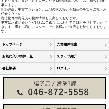
ております。また、住宅ローンや不動産売却についてのご相談も随時
承ります。
新築戸建、中古マンション、土地の購入等、不動産の事なら当社へお
任せください。
海近物件や海見えの物件情報も充実しております。
事前にお電話をいただければご都合に合わせてご対応をさせていただ
きます。明るい店内、スタッフでお客様のご来店をお待ちしておりま
す。
トップページ
売買物件検索
お気に入り物件一覧
スタッフ紹介
会社概要
ログイン