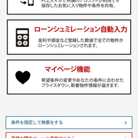
条件を指定して検索をする