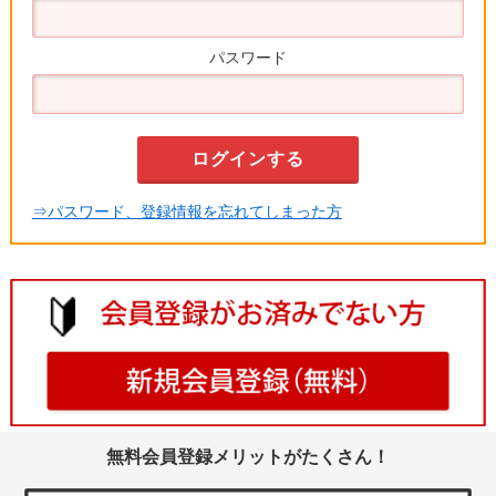
パスワード
⇒パスワード、登録情報を忘れてしまった方
無料会員登録メリットがたくさん！