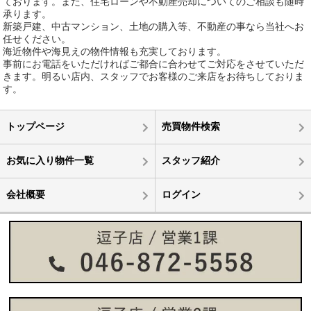
ております。また、住宅ローンや不動産売却についてのご相談も随時
承ります。
新築戸建、中古マンション、土地の購入等、不動産の事なら当社へお
任せください。
海近物件や海見えの物件情報も充実しております。
事前にお電話をいただければご都合に合わせてご対応をさせていただ
きます。明るい店内、スタッフでお客様のご来店をお待ちしておりま
す。
トップページ
売買物件検索
お気に入り物件一覧
スタッフ紹介
会社概要
ログイン