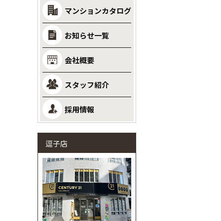
マンションカタログ
お知らせ一覧
会社概要
スタッフ紹介
採用情報
逗子店