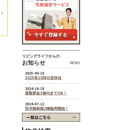
リビングライフからの
お知らせ
NEWS
一覧はこちら