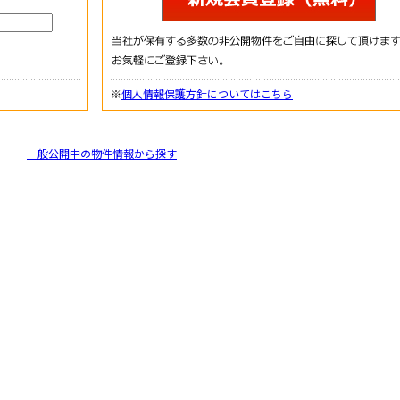
※
個人情報保護方針についてはこちら
一般公開中の物件情報から探す