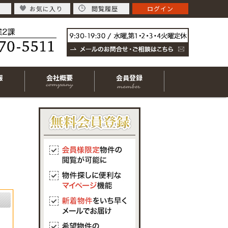
お気に入り
閲覧履歴
ログイン
報
会社概要
会員登録