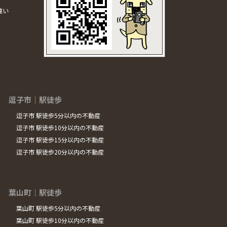
違い
逗子市｜駅徒歩
逗子市 駅徒歩5分以内の不動産
逗子市 駅徒歩10分以内の不動産
逗子市 駅徒歩15分以内の不動産
逗子市 駅徒歩20分以内の不動産
葉山町｜駅徒歩
葉山町 駅徒歩5分以内の不動産
葉山町 駅徒歩10分以内の不動産