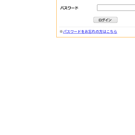
※
パスワードをお忘れの方はこちら