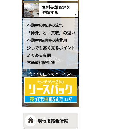
無料売却査定を
依頼する
不動産の売却の流れ
「仲介」と「買取」の違い
不動産売却時の諸費用
少しでも高く売るポイント
よくある質問
不動産相続対策
売っても住み続けたい方へ
現地販売会情報