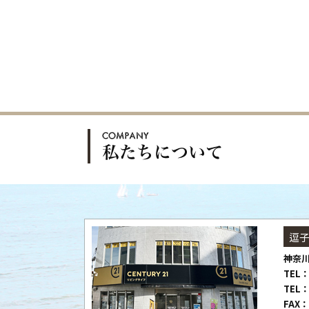
逗
神奈川
TEL：
TEL：
FAX：