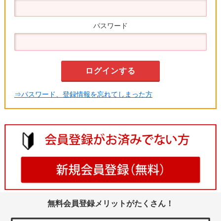
パスワード
⇒パスワード、登録情報を忘れてしまった方
無料会員登録メリットがたくさん！