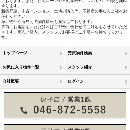
ております。また、住宅ローンや不動産売却についてのご相談も随時
承ります。
新築戸建、中古マンション、土地の購入等、不動産の事なら当社へお
任せください。
海近物件や海見えの物件情報も充実しております。
事前にお電話をいただければご都合に合わせてご対応をさせていただ
きます。明るい店内、スタッフでお客様のご来店をお待ちしておりま
す。
トップページ
売買物件検索
お気に入り物件一覧
スタッフ紹介
会社概要
ログイン