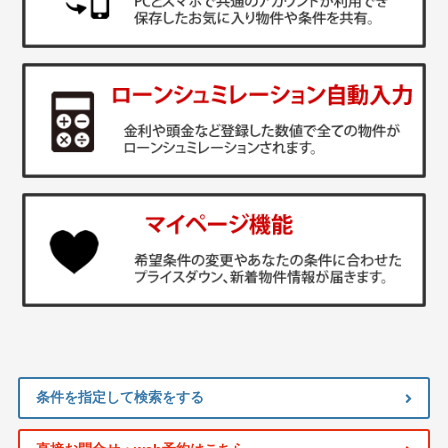
条件を指定して検索をする