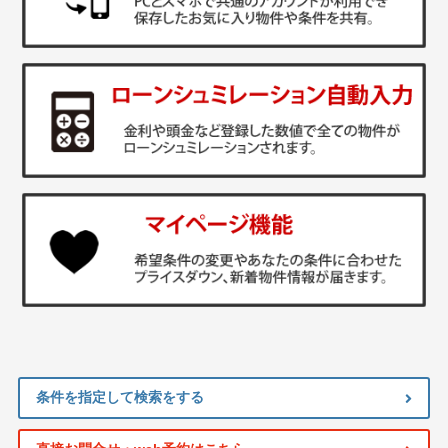
条件を指定して検索をする