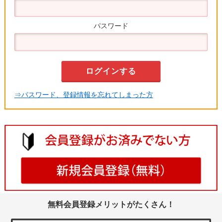
パスワード
⇒パスワード、登録情報を忘れてしまった方
無料会員登録メリットがたくさん！