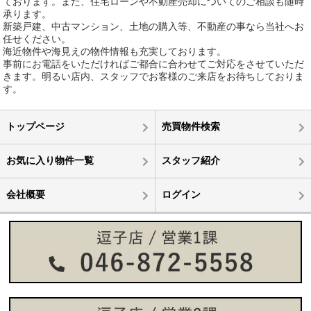
ております。また、住宅ローンや不動産売却についてのご相談も随時
承ります。
新築戸建、中古マンション、土地の購入等、不動産の事なら当社へお
任せください。
海近物件や海見えの物件情報も充実しております。
事前にお電話をいただければご都合に合わせてご対応をさせていただ
きます。明るい店内、スタッフでお客様のご来店をお待ちしておりま
す。
トップページ
売買物件検索
お気に入り物件一覧
スタッフ紹介
会社概要
ログイン