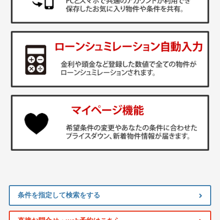
条件を指定して検索をする