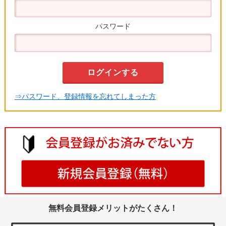
パスワード
⇒パスワード、登録情報を忘れてしまった方
無料会員登録メリットがたくさん！