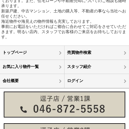
ております。また、住宅ローンや不動産売却についてのご相談も随時
承ります。
新築戸建、中古マンション、土地の購入等、不動産の事なら当社へお
任せください。
海近物件や海見えの物件情報も充実しております。
事前にお電話をいただければご都合に合わせてご対応をさせていただ
きます。明るい店内、スタッフでお客様のご来店をお待ちしておりま
す。
トップページ
売買物件検索
お気に入り物件一覧
スタッフ紹介
会社概要
ログイン