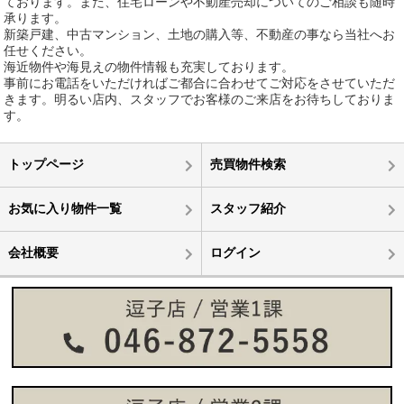
ております。また、住宅ローンや不動産売却についてのご相談も随時
承ります。
新築戸建、中古マンション、土地の購入等、不動産の事なら当社へお
任せください。
海近物件や海見えの物件情報も充実しております。
事前にお電話をいただければご都合に合わせてご対応をさせていただ
きます。明るい店内、スタッフでお客様のご来店をお待ちしておりま
す。
トップページ
売買物件検索
お気に入り物件一覧
スタッフ紹介
会社概要
ログイン