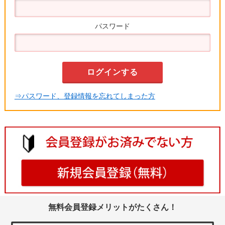
パスワード
⇒パスワード、登録情報を忘れてしまった方
無料会員登録メリットがたくさん！