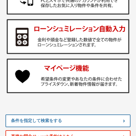
条件を指定して検索をする