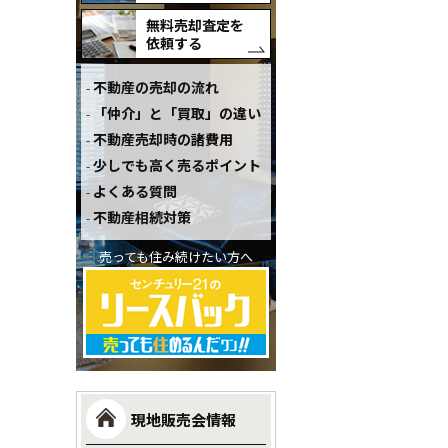
無料売却査定を
依頼する
不動産の売却の流れ
「仲介」と「買取」の違い
不動産売却時の諸費用
少しでも高く売るポイント
よくある質問
不動産相続対策
売っても住み続けたい方へ
現地販売会情報