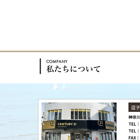
逗
神奈川
TEL：
TEL：
FAX：