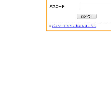
※
パスワードをお忘れの方はこちら