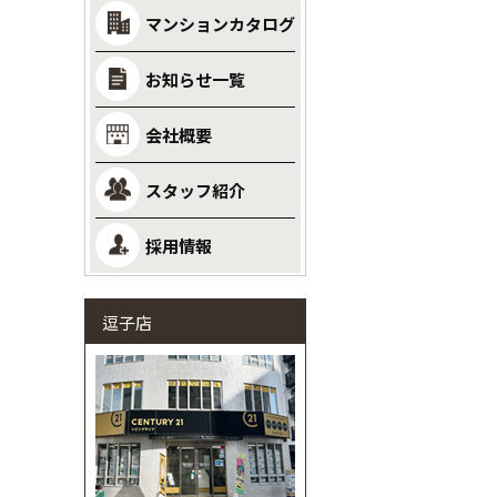
マンションカタログ
お知らせ一覧
会社概要
スタッフ紹介
採用情報
逗子店