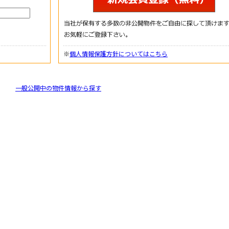
※
個人情報保護方針についてはこちら
一般公開中の物件情報から探す