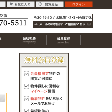
お気に入り
閲覧履歴
ログイン
報
会社概要
会員登録