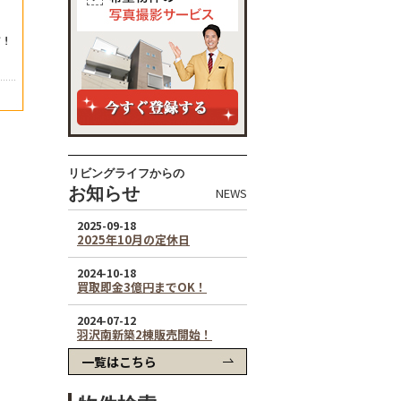
リビングライフからの
お知らせ
NEWS
一覧はこちら