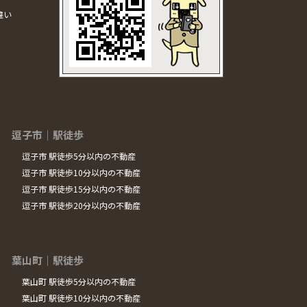
違い
逗子市｜駅徒歩
逗子市 駅徒歩5分以内の不動産
逗子市 駅徒歩10分以内の不動産
逗子市 駅徒歩15分以内の不動産
逗子市 駅徒歩20分以内の不動産
葉山町｜駅徒歩
葉山町 駅徒歩5分以内の不動産
葉山町 駅徒歩10分以内の不動産