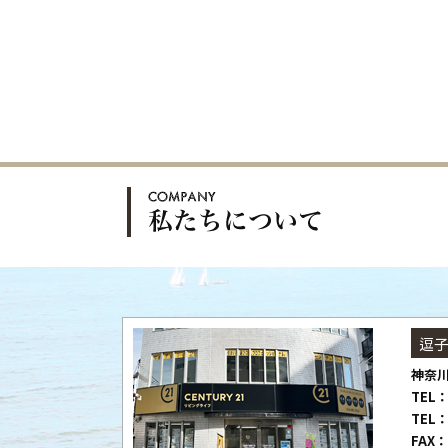
逗
神奈川
TEL：
TEL：
FAX：