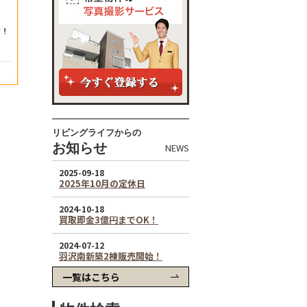
リビングライフからの
お知らせ
NEWS
一覧はこちら