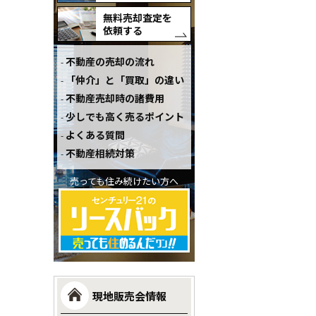
無料売却査定を
依頼する
不動産の売却の流れ
「仲介」と「買取」の違い
不動産売却時の諸費用
少しでも高く売るポイント
よくある質問
不動産相続対策
売っても住み続けたい方へ
現地販売会情報