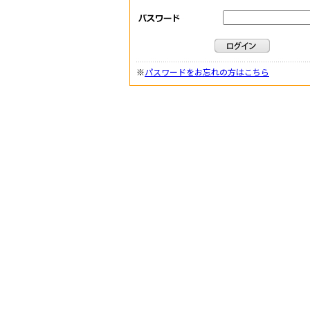
※
パスワードをお忘れの方はこちら