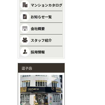
マンションカタログ
お知らせ一覧
会社概要
スタッフ紹介
採用情報
逗子店