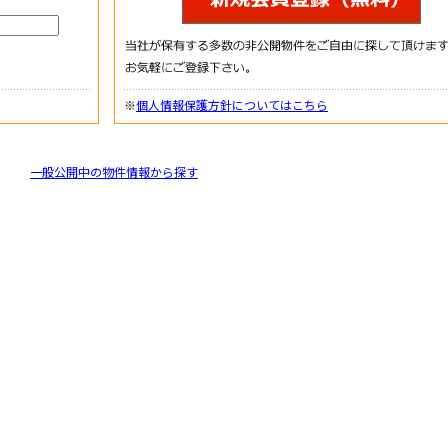
※
個人情報保護方針についてはこちら
一般公開中の物件情報から探す