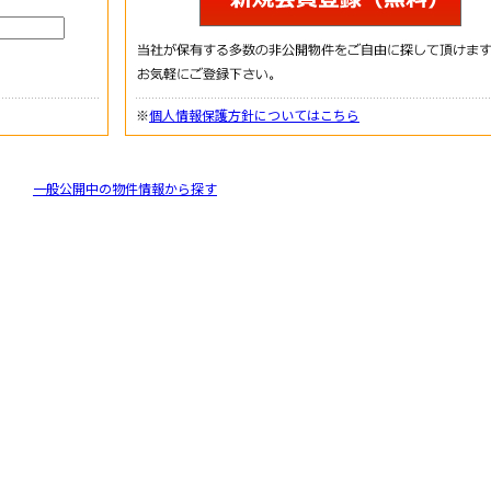
※
個人情報保護方針についてはこちら
一般公開中の物件情報から探す