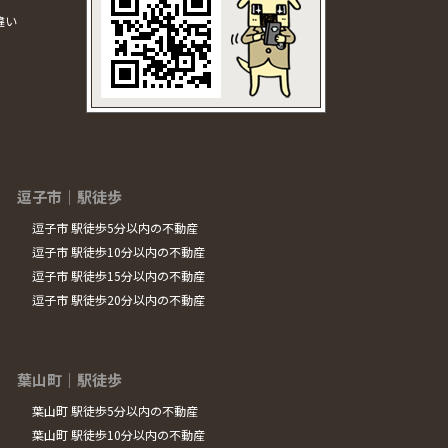
違い
逗子市｜駅徒歩
逗子市 駅徒歩5分以内の不動産
逗子市 駅徒歩10分以内の不動産
逗子市 駅徒歩15分以内の不動産
逗子市 駅徒歩20分以内の不動産
葉山町｜駅徒歩
葉山町 駅徒歩5分以内の不動産
葉山町 駅徒歩10分以内の不動産