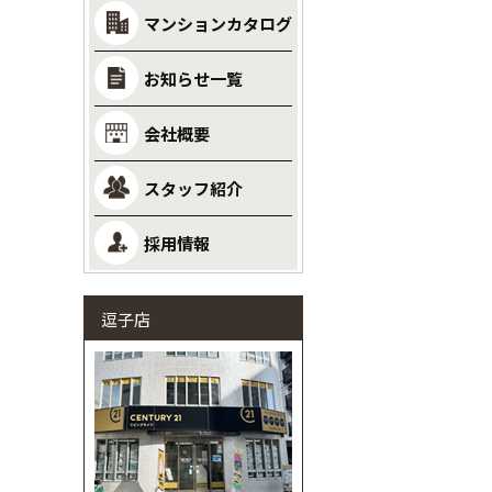
マンションカタログ
お知らせ一覧
会社概要
スタッフ紹介
採用情報
逗子店