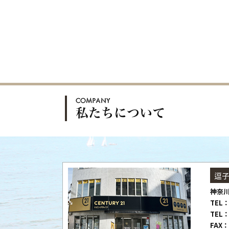
逗
神奈川
TEL：
TEL：
FAX：