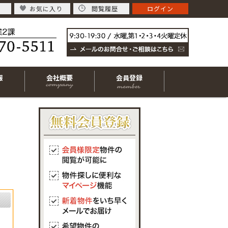
お気に入り
閲覧履歴
ログイン
報
会社概要
会員登録