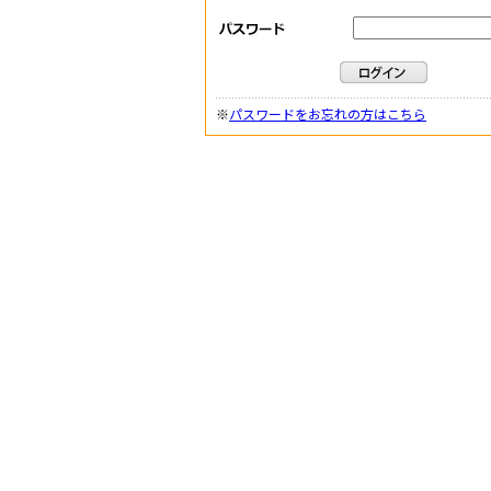
※
パスワードをお忘れの方はこちら