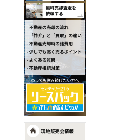
無料売却査定を
依頼する
不動産の売却の流れ
「仲介」と「買取」の違い
不動産売却時の諸費用
少しでも高く売るポイント
よくある質問
不動産相続対策
売っても住み続けたい方へ
現地販売会情報