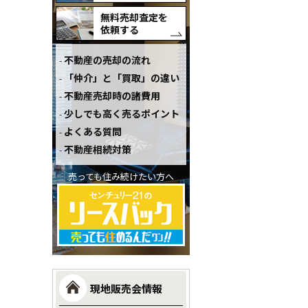
無料売却査定を
依頼する
不動産の売却の流れ
「仲介」と「買取」の違い
不動産売却時の諸費用
少しでも高く売るポイント
よくある質問
不動産相続対策
売っても住み続けたい方へ
現地販売会情報