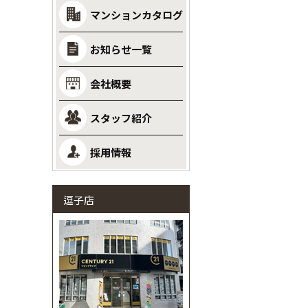
マンションカタログ
お知らせ一覧
会社概要
スタッフ紹介
採用情報
逗子店