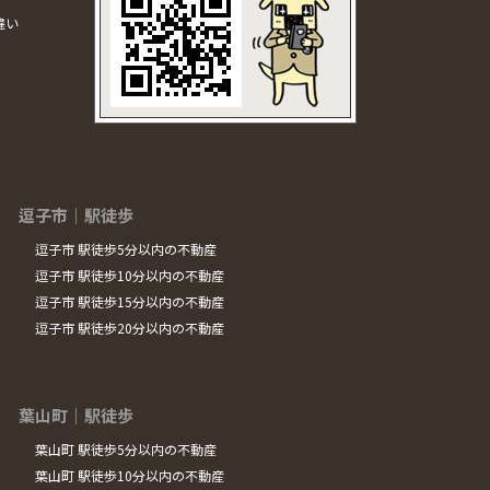
違い
逗子市｜駅徒歩
逗子市 駅徒歩5分以内の不動産
逗子市 駅徒歩10分以内の不動産
逗子市 駅徒歩15分以内の不動産
逗子市 駅徒歩20分以内の不動産
葉山町｜駅徒歩
葉山町 駅徒歩5分以内の不動産
葉山町 駅徒歩10分以内の不動産