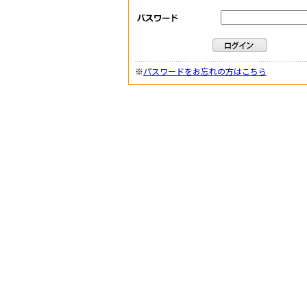
※
パスワードをお忘れの方はこちら