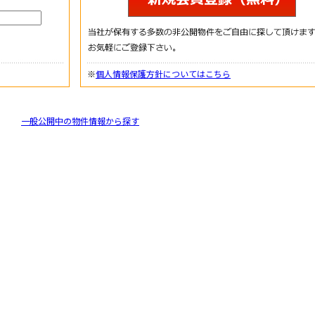
※
個人情報保護方針についてはこちら
一般公開中の物件情報から探す