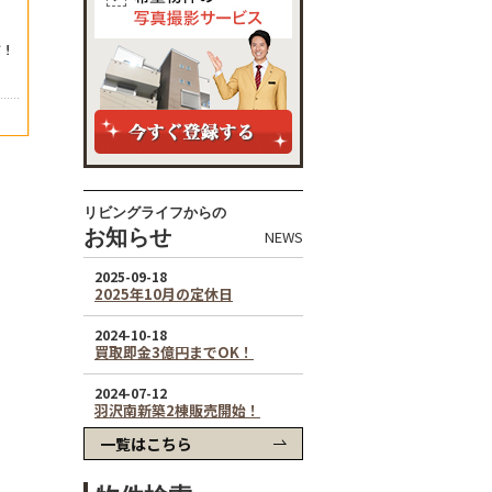
リビングライフからの
お知らせ
NEWS
一覧はこちら