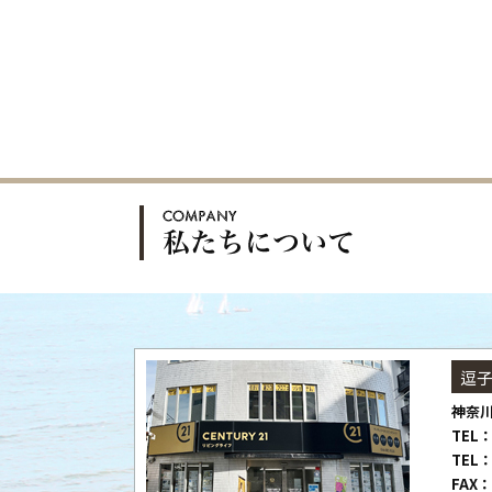
逗
神奈川
TEL：
TEL：
FAX：