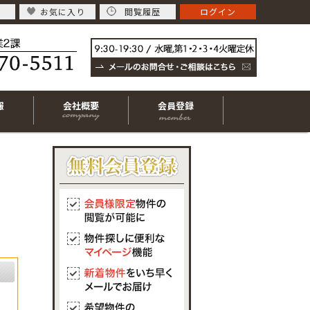
お気に入り
閲覧履歴
ログイン
報
会社概要
会員登録