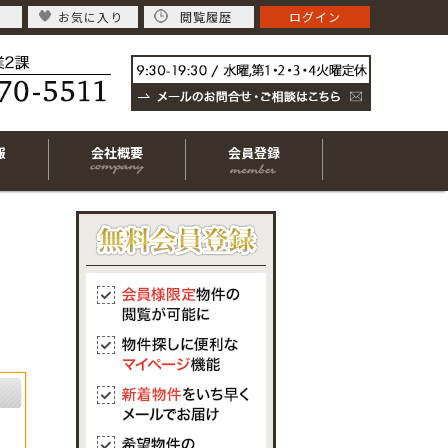
お気に入り
閲覧履歴
ログイン
報
会社概要
会員登録