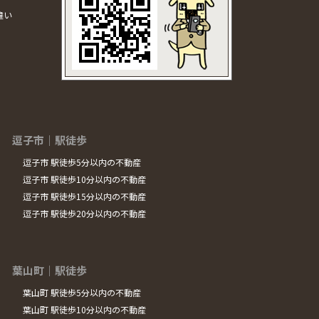
違い
逗子市｜駅徒歩
逗子市 駅徒歩5分以内の不動産
逗子市 駅徒歩10分以内の不動産
逗子市 駅徒歩15分以内の不動産
逗子市 駅徒歩20分以内の不動産
葉山町｜駅徒歩
葉山町 駅徒歩5分以内の不動産
葉山町 駅徒歩10分以内の不動産