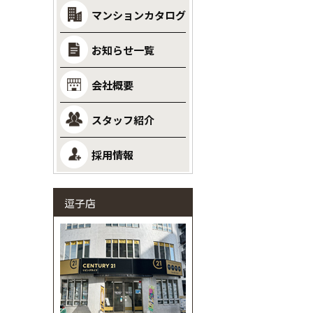
マンションカタログ
お知らせ一覧
会社概要
スタッフ紹介
採用情報
逗子店