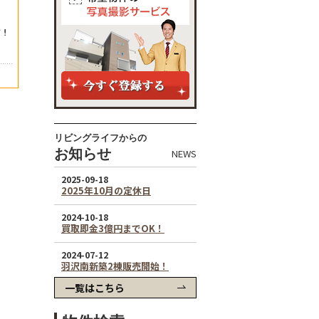
リビングライフからの
お知らせ
NEWS
一覧はこちら