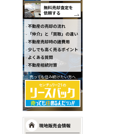
無料売却査定を
依頼する
不動産の売却の流れ
「仲介」と「買取」の違い
不動産売却時の諸費用
少しでも高く売るポイント
よくある質問
不動産相続対策
売っても住み続けたい方へ
現地販売会情報