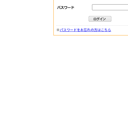
※
パスワードをお忘れの方はこちら