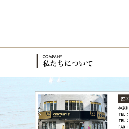
逗
神奈川
TEL：
TEL：
FAX：