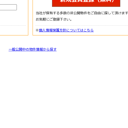
※
個人情報保護方針についてはこちら
一般公開中の物件情報から探す