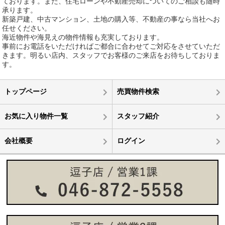
ております。また、住宅ローンや不動産売却についてのご相談も随時
承ります。
新築戸建、中古マンション、土地の購入等、不動産の事なら当社へお
任せください。
海近物件や海見えの物件情報も充実しております。
事前にお電話をいただければご都合に合わせてご対応をさせていただ
きます。明るい店内、スタッフでお客様のご来店をお待ちしておりま
す。
トップページ
売買物件検索
お気に入り物件一覧
スタッフ紹介
会社概要
ログイン