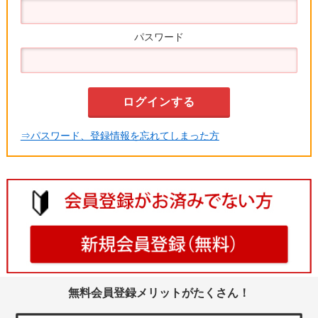
パスワード
⇒パスワード、登録情報を忘れてしまった方
無料会員登録メリットがたくさん！