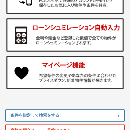
条件を指定して検索をする