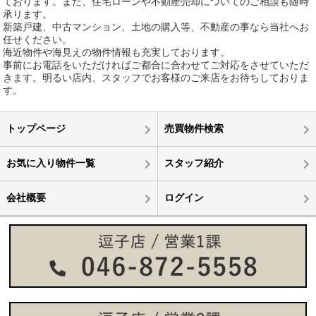
ております。また、住宅ローンや不動産売却についてのご相談も随時
承ります。
新築戸建、中古マンション、土地の購入等、不動産の事なら当社へお
任せください。
海近物件や海見えの物件情報も充実しております。
事前にお電話をいただければご都合に合わせてご対応をさせていただ
きます。明るい店内、スタッフでお客様のご来店をお待ちしておりま
す。
トップページ
売買物件検索
お気に入り物件一覧
スタッフ紹介
会社概要
ログイン