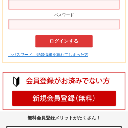
パスワード
⇒パスワード、登録情報を忘れてしまった方
無料会員登録メリットがたくさん！