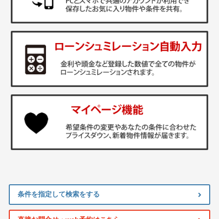
条件を指定して検索をする