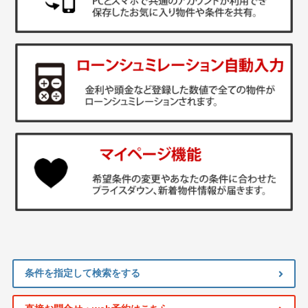
条件を指定して検索をする