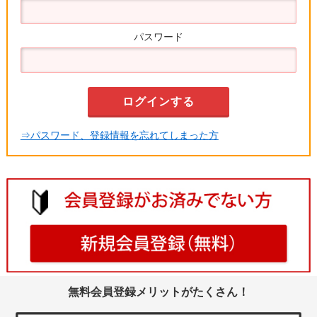
パスワード
⇒パスワード、登録情報を忘れてしまった方
無料会員登録メリットがたくさん！