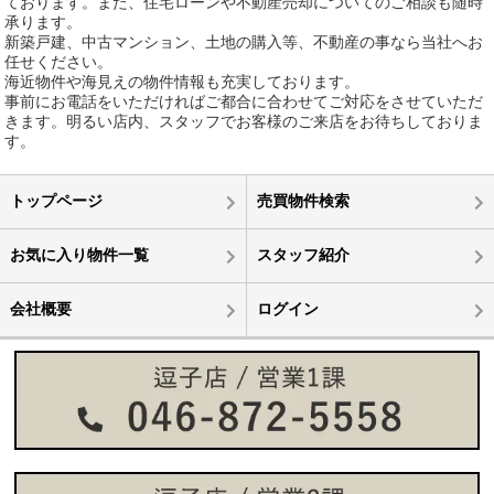
ております。また、住宅ローンや不動産売却についてのご相談も随時
承ります。
新築戸建、中古マンション、土地の購入等、不動産の事なら当社へお
任せください。
海近物件や海見えの物件情報も充実しております。
事前にお電話をいただければご都合に合わせてご対応をさせていただ
きます。明るい店内、スタッフでお客様のご来店をお待ちしておりま
す。
トップページ
売買物件検索
お気に入り物件一覧
スタッフ紹介
会社概要
ログイン