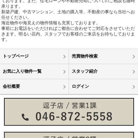
ております。また、住宅ローンや不動産売却についてのご相談も随時
承ります。
新築戸建、中古マンション、土地の購入等、不動産の事なら当社へお
任せください。
海近物件や海見えの物件情報も充実しております。
事前にお電話をいただければご都合に合わせてご対応をさせていただ
きます。明るい店内、スタッフでお客様のご来店をお待ちしておりま
す。
トップページ
売買物件検索
お気に入り物件一覧
スタッフ紹介
会社概要
ログイン