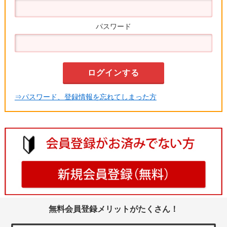
パスワード
⇒パスワード、登録情報を忘れてしまった方
無料会員登録メリットがたくさん！