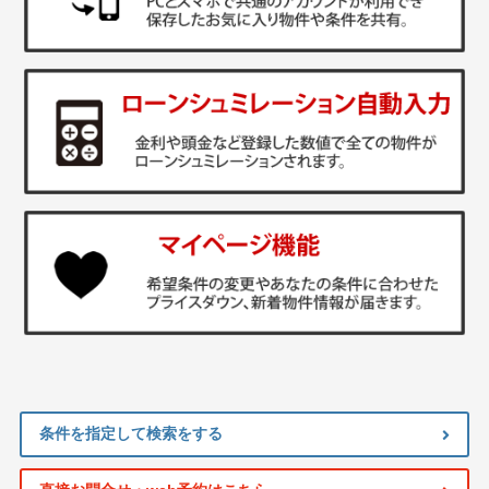
条件を指定して検索をする