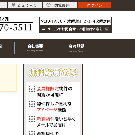
お気に入り
閲覧履歴
ログイン
報
会社概要
会員登録