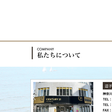
逗
神奈川
TEL：
TEL：
FAX：