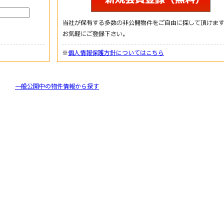
※
個人情報保護方針についてはこちら
一般公開中の物件情報から探す