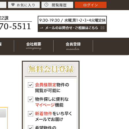
お気に入り
閲覧履歴
ログイン
報
会社概要
会員登録