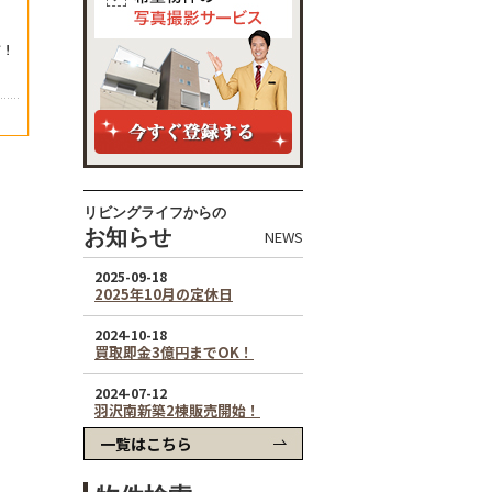
リビングライフからの
お知らせ
NEWS
一覧はこちら