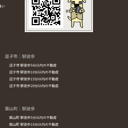
違い
逗子市｜駅徒歩
逗子市 駅徒歩5分以内の不動産
逗子市 駅徒歩10分以内の不動産
逗子市 駅徒歩15分以内の不動産
逗子市 駅徒歩20分以内の不動産
葉山町｜駅徒歩
葉山町 駅徒歩5分以内の不動産
葉山町 駅徒歩10分以内の不動産