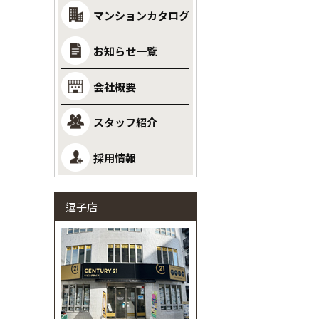
マンションカタログ
お知らせ一覧
会社概要
スタッフ紹介
採用情報
逗子店