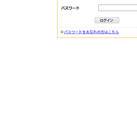
※
パスワードをお忘れの方はこちら