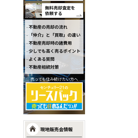
無料売却査定を
依頼する
不動産の売却の流れ
「仲介」と「買取」の違い
不動産売却時の諸費用
少しでも高く売るポイント
よくある質問
不動産相続対策
売っても住み続けたい方へ
現地販売会情報