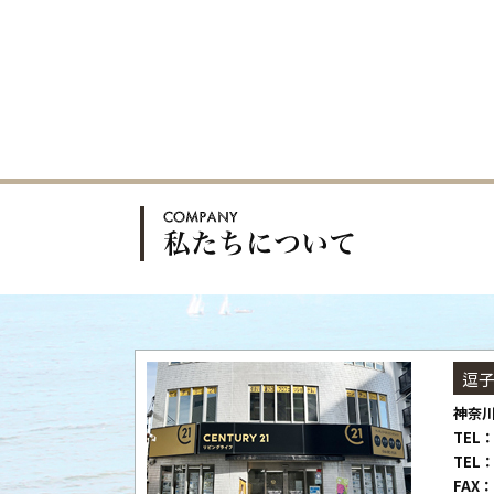
逗
神奈川
TEL：
TEL：
FAX：