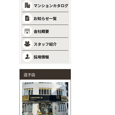
マンションカタログ
お知らせ一覧
会社概要
スタッフ紹介
採用情報
逗子店