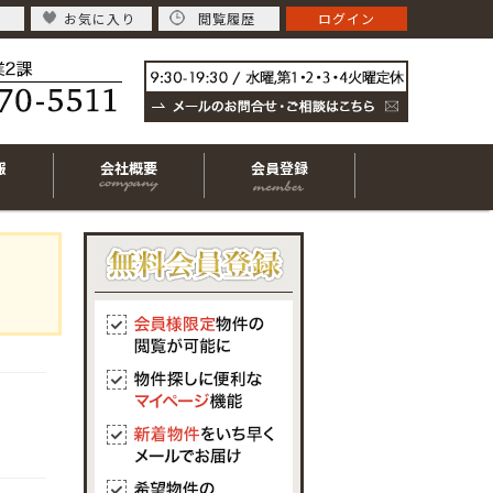
お気に入り
閲覧履歴
ログイン
報
会社概要
会員登録