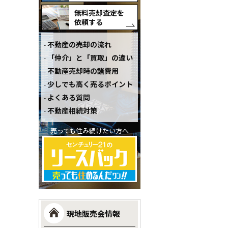
無料売却査定を
依頼する
不動産の売却の流れ
「仲介」と「買取」の違い
不動産売却時の諸費用
少しでも高く売るポイント
よくある質問
不動産相続対策
売っても住み続けたい方へ
現地販売会情報