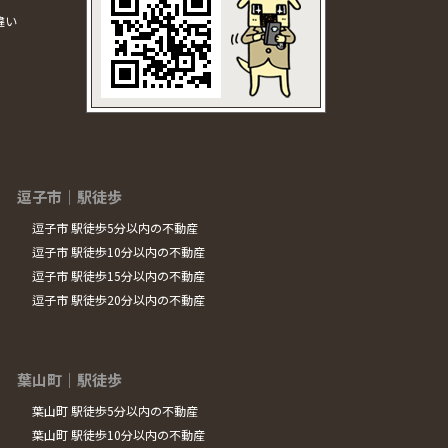
違い
逗子市｜駅徒歩
逗子市 駅徒歩5分以内の不動産
逗子市 駅徒歩10分以内の不動産
逗子市 駅徒歩15分以内の不動産
逗子市 駅徒歩20分以内の不動産
葉山町｜駅徒歩
葉山町 駅徒歩5分以内の不動産
葉山町 駅徒歩10分以内の不動産