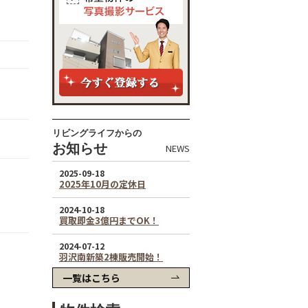
リビングライフからの
お知らせ
NEWS
一覧はこちら