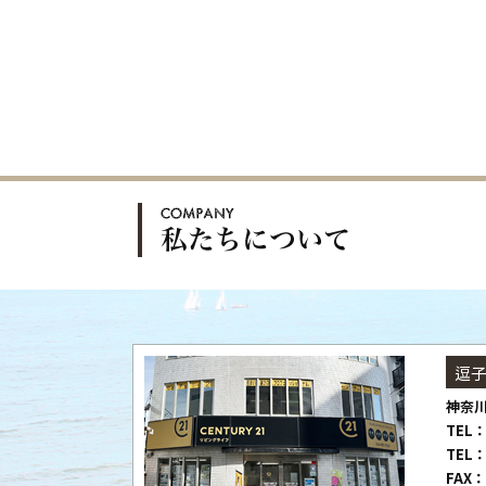
逗
神奈川
TEL：
TEL：
FAX：