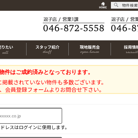
物件検索
売りたい
スタッフ紹介
現地販売会
採用情
物件はご成約済みとなっております。
に掲載されていない物件も多数ございます。
、会員登録フォームよりお問合せ下さい。
アドレスはログインに使用します。