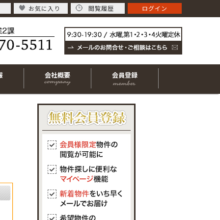
お気に入り
閲覧履歴
ログイン
報
会社概要
会員登録