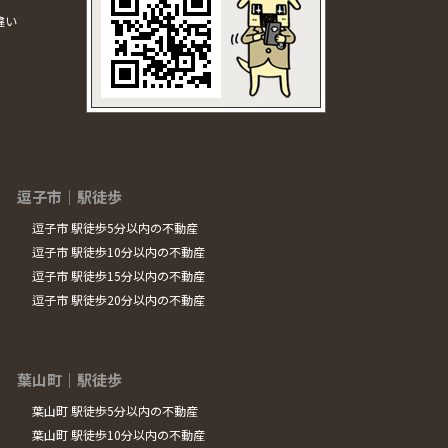
違い
逗子市｜駅徒歩
逗子市 駅徒歩5分以内の不動産
逗子市 駅徒歩10分以内の不動産
逗子市 駅徒歩15分以内の不動産
逗子市 駅徒歩20分以内の不動産
葉山町｜駅徒歩
葉山町 駅徒歩5分以内の不動産
葉山町 駅徒歩10分以内の不動産