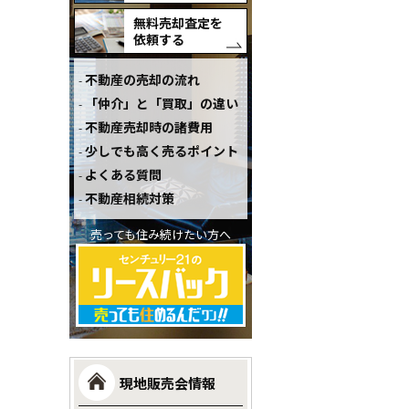
無料売却査定を
依頼する
不動産の売却の流れ
「仲介」と「買取」の違い
不動産売却時の諸費用
少しでも高く売るポイント
よくある質問
不動産相続対策
売っても住み続けたい方へ
現地販売会情報