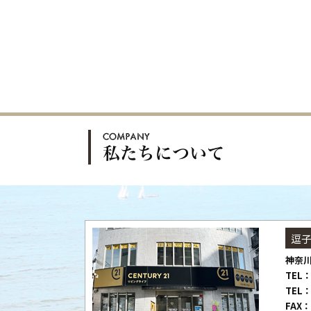
逗
神奈川
TEL：
TEL：
FAX：