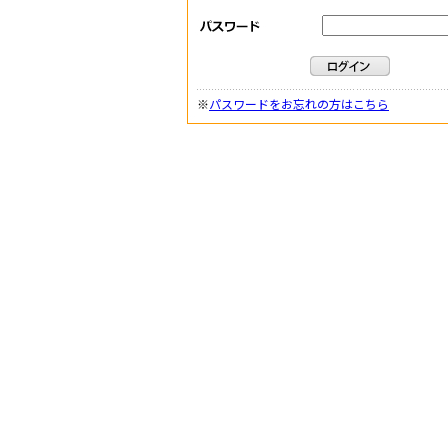
※
パスワードをお忘れの方はこちら