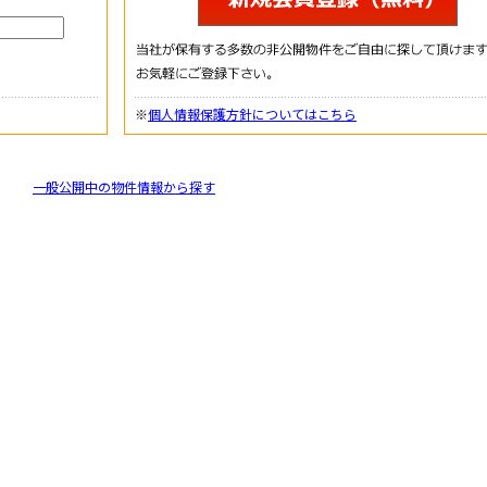
※
個人情報保護方針についてはこちら
一般公開中の物件情報から探す