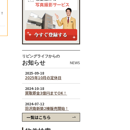
リビングライフからの
お知らせ
NEWS
一覧はこちら