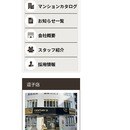
マンションカタログ
お知らせ一覧
会社概要
スタッフ紹介
採用情報
逗子店