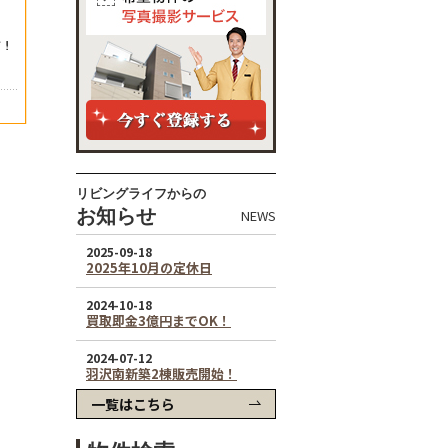
リビングライフからの
お知らせ
NEWS
一覧はこちら