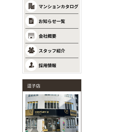
マンションカタログ
お知らせ一覧
会社概要
スタッフ紹介
採用情報
逗子店