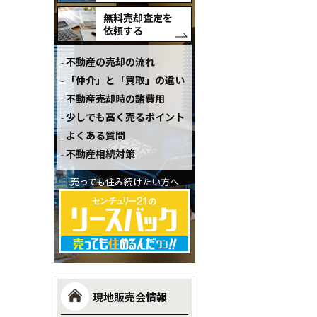
無料売却査定を
依頼する
不動産の売却の流れ
「仲介」と「買取」の違い
不動産売却時の諸費用
少しでも高く売るポイント
よくある質問
不動産相続対策
売っても住み続けたい方へ
現地販売会情報