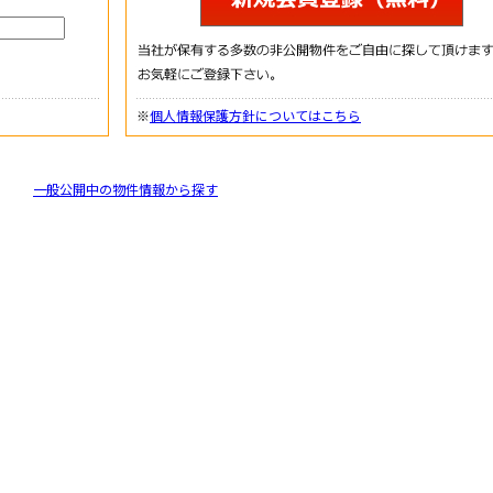
※
個人情報保護方針についてはこちら
一般公開中の物件情報から探す