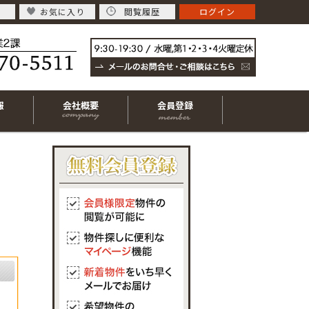
お気に入り
閲覧履歴
ログイン
報
会社概要
会員登録