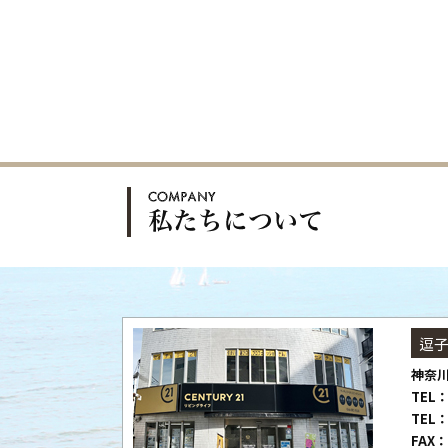
逗
神奈川
TEL：
TEL：
FAX：