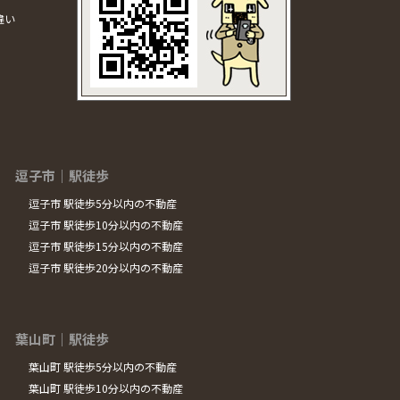
違い
逗子市｜駅徒歩
逗子市 駅徒歩5分以内の不動産
逗子市 駅徒歩10分以内の不動産
逗子市 駅徒歩15分以内の不動産
逗子市 駅徒歩20分以内の不動産
葉山町｜駅徒歩
葉山町 駅徒歩5分以内の不動産
葉山町 駅徒歩10分以内の不動産