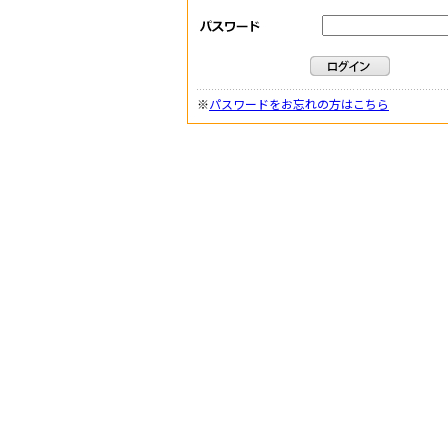
※
パスワードをお忘れの方はこちら