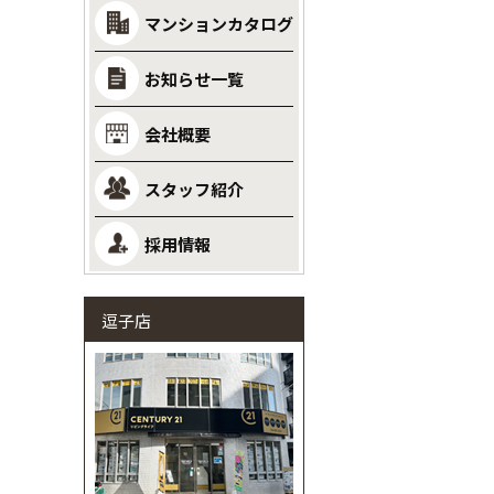
マンションカタログ
お知らせ一覧
会社概要
スタッフ紹介
採用情報
逗子店