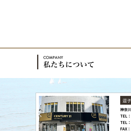
逗
神奈川
TEL：
TEL：
FAX：