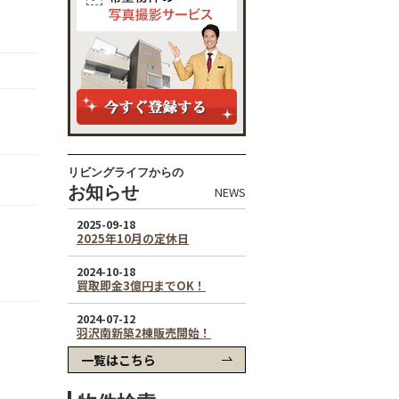
リビングライフからの
お知らせ
NEWS
一覧はこちら