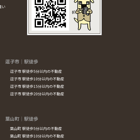
違い
逗子市｜駅徒歩
逗子市 駅徒歩5分以内の不動産
逗子市 駅徒歩10分以内の不動産
逗子市 駅徒歩15分以内の不動産
逗子市 駅徒歩20分以内の不動産
葉山町｜駅徒歩
葉山町 駅徒歩5分以内の不動産
葉山町 駅徒歩10分以内の不動産