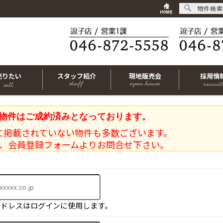
物件検索
売りたい
スタッフ紹介
現地販売会
採用情
物件はご成約済みとなっております。
に掲載されていない物件も多数ございます。
、会員登録フォームよりお問合せ下さい。
アドレスはログインに使用します。