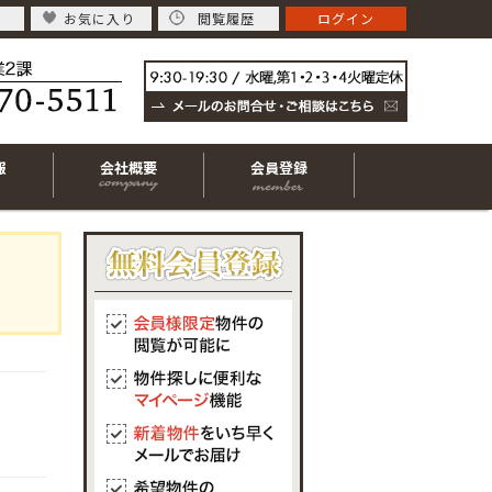
お気に入り
閲覧履歴
ログイン
報
会社概要
会員登録