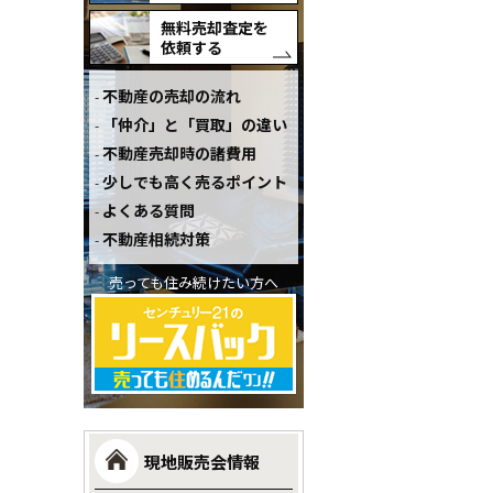
無料売却査定を
依頼する
不動産の売却の流れ
「仲介」と「買取」の違い
不動産売却時の諸費用
少しでも高く売るポイント
よくある質問
不動産相続対策
売っても住み続けたい方へ
現地販売会情報