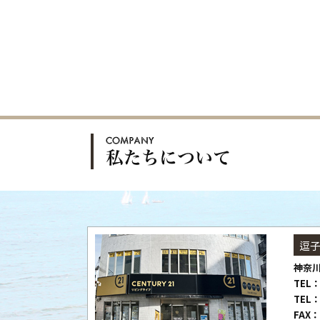
逗
神奈川
TEL：
TEL：
FAX：