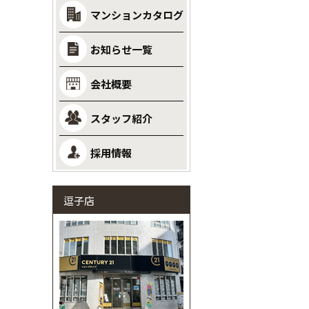
マンションカタログ
お知らせ一覧
会社概要
スタッフ紹介
採用情報
逗子店