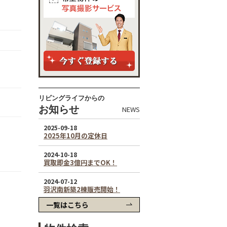
リビングライフからの
お知らせ
NEWS
一覧はこちら