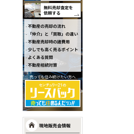
無料売却査定を
依頼する
不動産の売却の流れ
「仲介」と「買取」の違い
不動産売却時の諸費用
少しでも高く売るポイント
よくある質問
不動産相続対策
売っても住み続けたい方へ
現地販売会情報