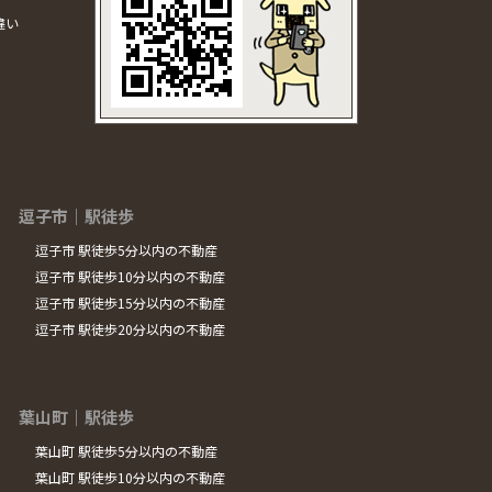
違い
逗子市｜駅徒歩
逗子市 駅徒歩5分以内の不動産
逗子市 駅徒歩10分以内の不動産
逗子市 駅徒歩15分以内の不動産
逗子市 駅徒歩20分以内の不動産
葉山町｜駅徒歩
葉山町 駅徒歩5分以内の不動産
葉山町 駅徒歩10分以内の不動産