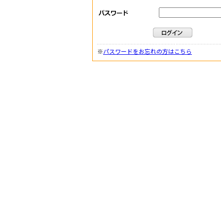
※
パスワードをお忘れの方はこちら