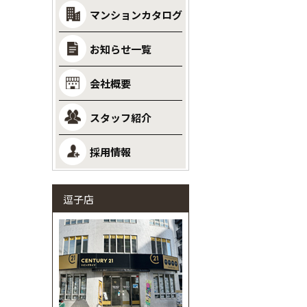
マンションカタログ
お知らせ一覧
会社概要
スタッフ紹介
採用情報
逗子店