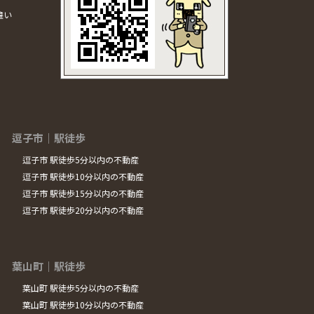
違い
逗子市｜駅徒歩
逗子市 駅徒歩5分以内の不動産
逗子市 駅徒歩10分以内の不動産
逗子市 駅徒歩15分以内の不動産
逗子市 駅徒歩20分以内の不動産
葉山町｜駅徒歩
葉山町 駅徒歩5分以内の不動産
葉山町 駅徒歩10分以内の不動産