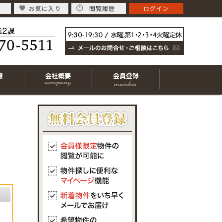
お気に入り
閲覧履歴
ログイン
報
会社概要
会員登録