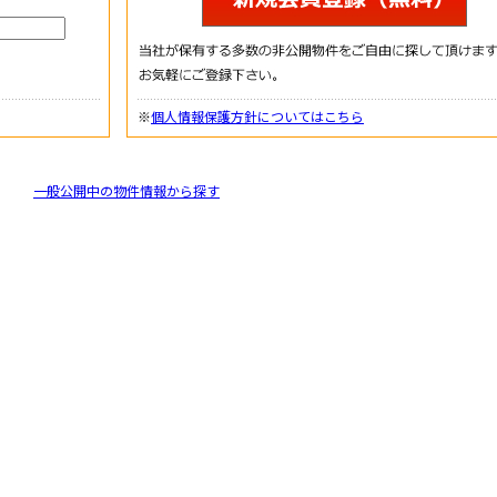
※
個人情報保護方針についてはこちら
一般公開中の物件情報から探す