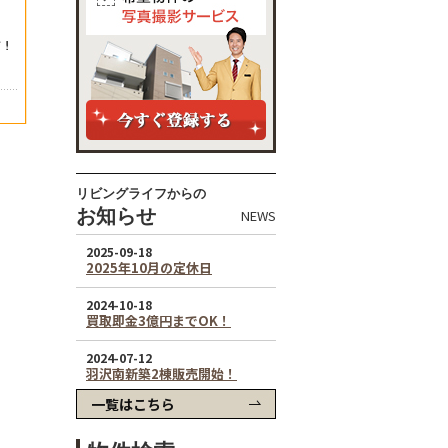
リビングライフからの
お知らせ
NEWS
一覧はこちら