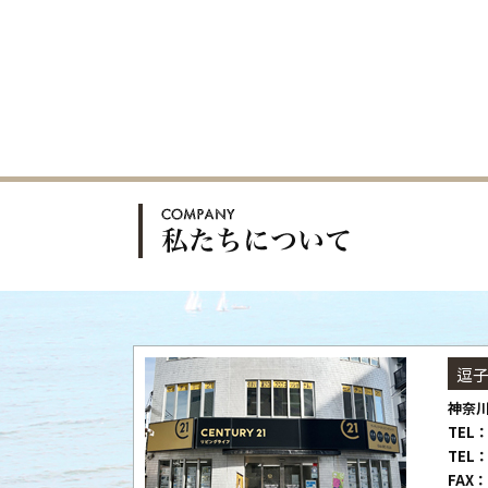
逗
神奈川
TEL：
TEL：
FAX：