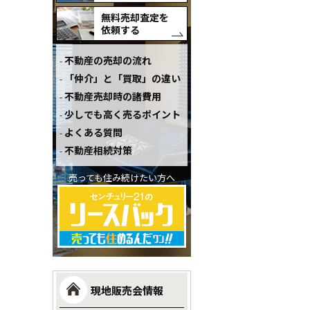
無料売却査定を
依頼する
不動産の売却の流れ
「仲介」と「買取」の違い
不動産売却時の諸費用
少しでも高く売るポイント
よくある質問
不動産相続対策
売っても住み続けたい方へ
現地販売会情報