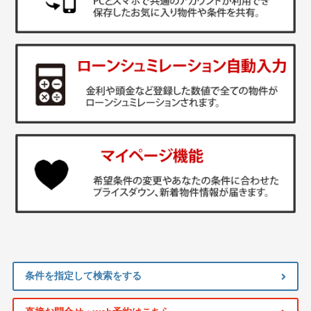
条件を指定して検索をする