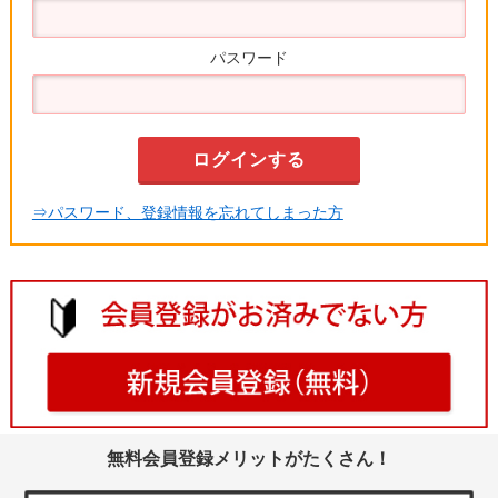
パスワード
⇒パスワード、登録情報を忘れてしまった方
無料会員登録メリットがたくさん！