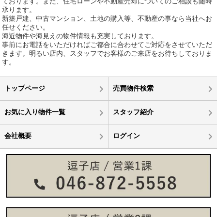
ております。また、住宅ローンや不動産売却についてのご相談も随時
承ります。
新築戸建、中古マンション、土地の購入等、不動産の事なら当社へお
任せください。
海近物件や海見えの物件情報も充実しております。
事前にお電話をいただければご都合に合わせてご対応をさせていただ
きます。明るい店内、スタッフでお客様のご来店をお待ちしておりま
す。
トップページ
売買物件検索
お気に入り物件一覧
スタッフ紹介
会社概要
ログイン