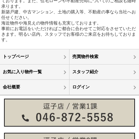
ております。また、住宅ローンや不動産売却についてのご相談も随時
承ります。
新築戸建、中古マンション、土地の購入等、不動産の事なら当社へお
任せください。
海近物件や海見えの物件情報も充実しております。
事前にお電話をいただければご都合に合わせてご対応をさせていただ
きます。明るい店内、スタッフでお客様のご来店をお待ちしておりま
す。
トップページ
売買物件検索
お気に入り物件一覧
スタッフ紹介
会社概要
ログイン