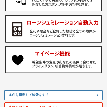
条件を指定して検索をする