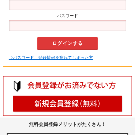
パスワード
⇒パスワード、登録情報を忘れてしまった方
無料会員登録メリットがたくさん！