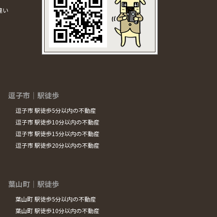
違い
逗子市｜駅徒歩
逗子市 駅徒歩5分以内の不動産
逗子市 駅徒歩10分以内の不動産
逗子市 駅徒歩15分以内の不動産
逗子市 駅徒歩20分以内の不動産
葉山町｜駅徒歩
葉山町 駅徒歩5分以内の不動産
葉山町 駅徒歩10分以内の不動産