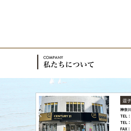
逗
神奈川
TEL：
TEL：
FAX：