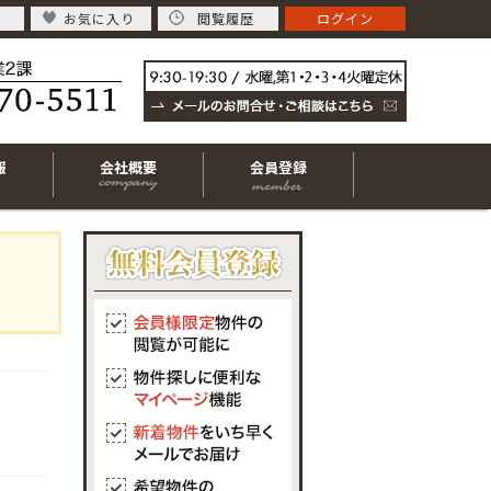
お気に入り
閲覧履歴
ログイン
報
会社概要
会員登録