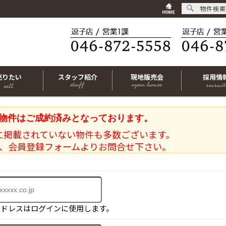
物件検索
売りたい
スタッフ紹介
現地販売会
採用情
物件はご成約済みとなっております。
に掲載されていない物件も多数ございます。
、会員登録フォームよりお問合せ下さい。
アドレスはログインに使用します。