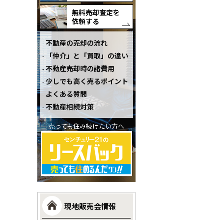
無料売却査定を
依頼する
不動産の売却の流れ
「仲介」と「買取」の違い
不動産売却時の諸費用
少しでも高く売るポイント
よくある質問
不動産相続対策
売っても住み続けたい方へ
現地販売会情報