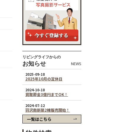
リビングライフからの
お知らせ
NEWS
一覧はこちら