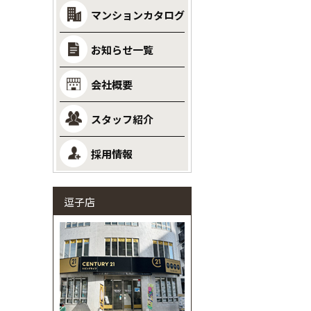
マンションカタログ
お知らせ一覧
会社概要
スタッフ紹介
採用情報
逗子店