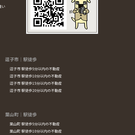
違い
逗子市｜駅徒歩
逗子市 駅徒歩5分以内の不動産
逗子市 駅徒歩10分以内の不動産
逗子市 駅徒歩15分以内の不動産
逗子市 駅徒歩20分以内の不動産
葉山町｜駅徒歩
葉山町 駅徒歩5分以内の不動産
葉山町 駅徒歩10分以内の不動産