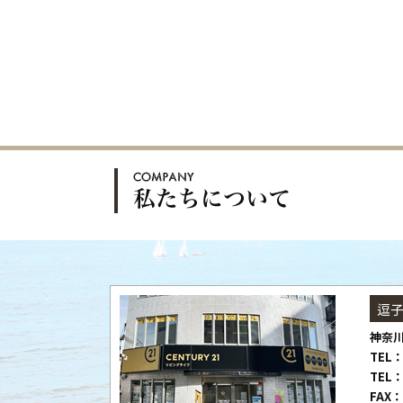
逗
神奈川
TEL：
TEL：
FAX：