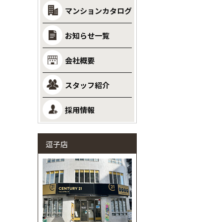
マンションカタログ
お知らせ一覧
会社概要
スタッフ紹介
採用情報
逗子店