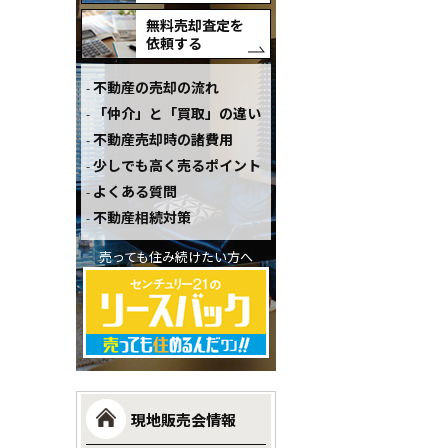
無料売却査定を
依頼する
不動産の売却の流れ
「仲介」と「買取」の違い
不動産売却時の諸費用
少しでも高く売るポイント
よくある質問
不動産相続対策
売っても住み続けたい方へ
現地販売会情報