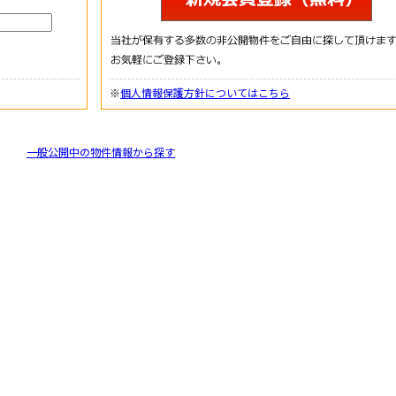
※
個人情報保護方針についてはこちら
一般公開中の物件情報から探す