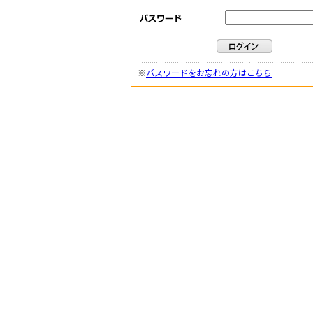
※
パスワードをお忘れの方はこちら