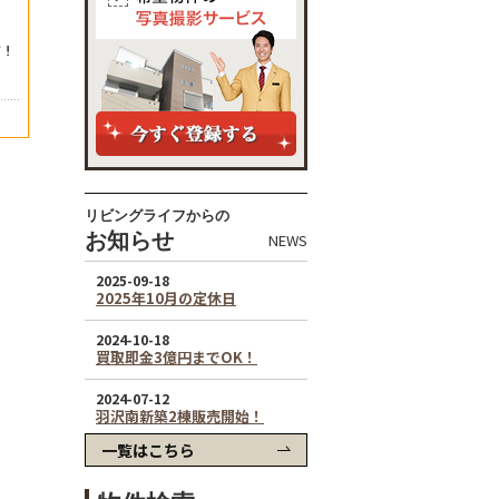
リビングライフからの
お知らせ
NEWS
一覧はこちら