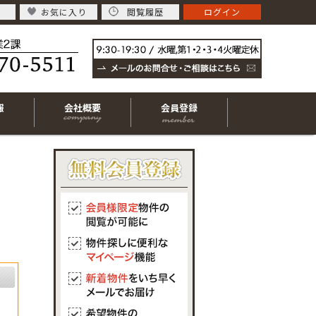
お気に入り
閲覧履歴
ログイン
報
会社概要
会員登録