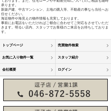
ております。また、住宅ローンや不動産売却についてのご相談も随時
承ります。
新築戸建、中古マンション、土地の購入等、不動産の事なら当社へお
任せください。
海近物件や海見えの物件情報も充実しております。
事前にお電話をいただければご都合に合わせてご対応をさせていただ
きます。明るい店内、スタッフでお客様のご来店をお待ちしておりま
す。
トップページ
売買物件検索
お気に入り物件一覧
スタッフ紹介
会社概要
ログイン