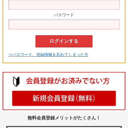
パスワード
⇒パスワード、登録情報を忘れてしまった方
無料会員登録メリットがたくさん！