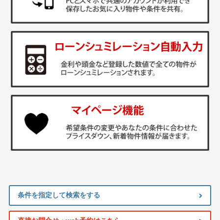
条件を指定して検索をする