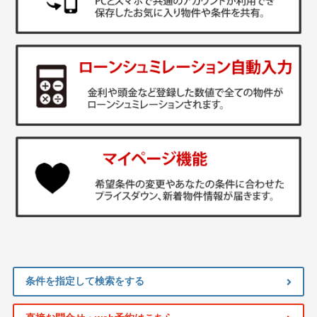
条件を指定して検索をする