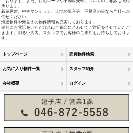
ております。また、住宅ローンや不動産売却についてのご相談も随時
承ります。
新築戸建、中古マンション、土地の購入等、不動産の事なら当社へお
任せください。
海近物件や海見えの物件情報も充実しております。
事前にお電話をいただければご都合に合わせてご対応をさせていただ
きます。明るい店内、スタッフでお客様のご来店をお待ちしておりま
す。
トップページ
売買物件検索
お気に入り物件一覧
スタッフ紹介
会社概要
ログイン