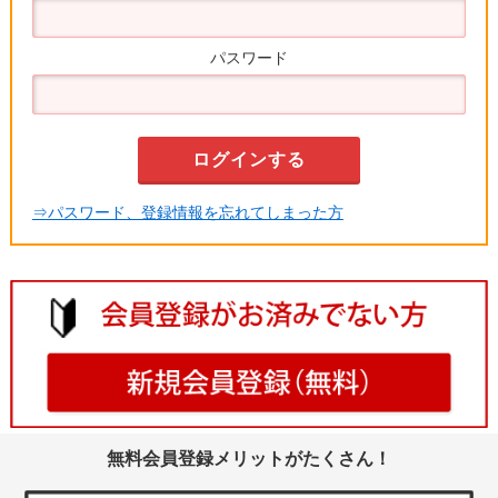
パスワード
⇒パスワード、登録情報を忘れてしまった方
無料会員登録メリットがたくさん！