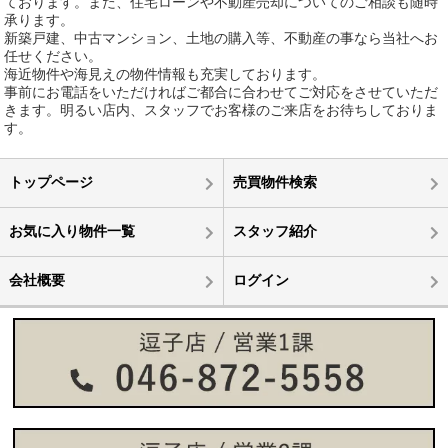
ております。また、住宅ローンや不動産売却についてのご相談も随時
承ります。
新築戸建、中古マンション、土地の購入等、不動産の事なら当社へお
任せください。
海近物件や海見えの物件情報も充実しております。
事前にお電話をいただければご都合に合わせてご対応をさせていただ
きます。明るい店内、スタッフでお客様のご来店をお待ちしておりま
す。
トップページ
売買物件検索
お気に入り物件一覧
スタッフ紹介
会社概要
ログイン