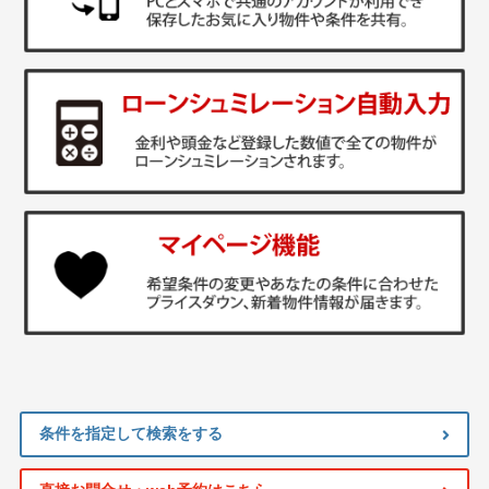
条件を指定して検索をする