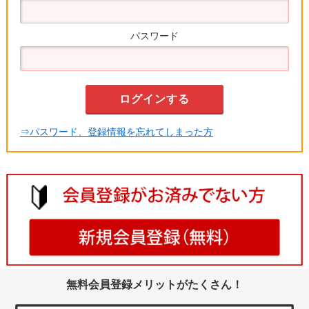
パスワード
⇒パスワード、登録情報を忘れてしまった方
無料会員登録メリットがたくさん！