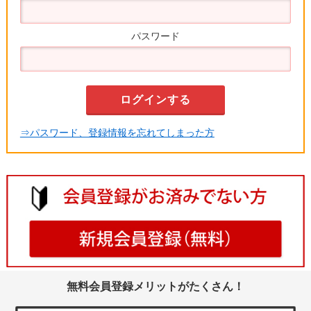
パスワード
⇒パスワード、登録情報を忘れてしまった方
無料会員登録メリットがたくさん！