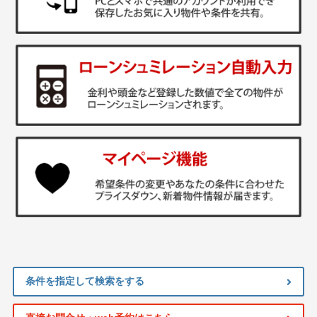
条件を指定して検索をする