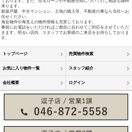
ております。また、住宅ローンや不動産売却についてのご相談も随時
承ります。
新築戸建、中古マンション、土地の購入等、不動産の事なら当社へお
任せください。
海近物件や海見えの物件情報も充実しております。
事前にお電話をいただければご都合に合わせてご対応をさせていただ
きます。明るい店内、スタッフでお客様のご来店をお待ちしておりま
す。
トップページ
売買物件検索
お気に入り物件一覧
スタッフ紹介
会社概要
ログイン